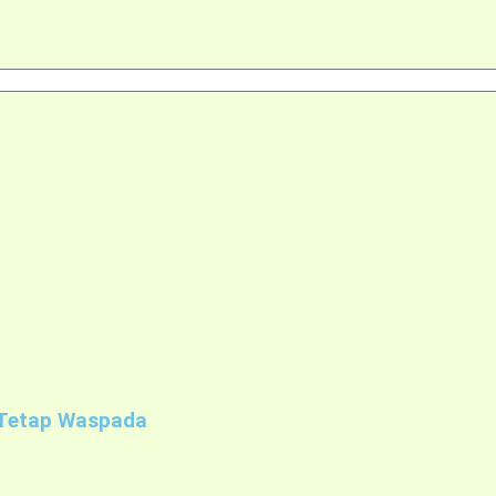
: Tetap Waspada