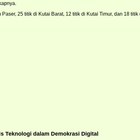
kapnya.
ser, 25 titik di Kutai Barat, 12 titik di Kutai Timur, dan 18 titik
 Teknologi dalam Demokrasi Digital