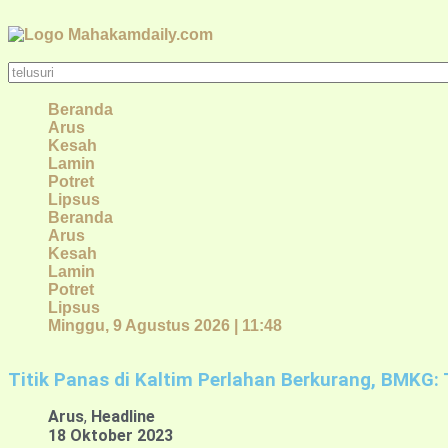
Beranda
Arus
Kesah
Lamin
Potret
Lipsus
Beranda
Arus
Kesah
Lamin
Potret
Lipsus
Minggu, 9 Agustus 2026 | 11:48
Titik Panas di Kaltim Perlahan Berkurang, BMKG
Arus
,
Headline
18 Oktober 2023