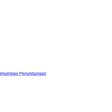
 Menumpas Perundungan