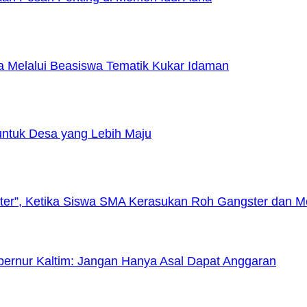
 Melalui Beasiswa Tematik Kukar Idaman
untuk Desa yang Lebih Maju
gster”, Ketika Siswa SMA Kerasukan Roh Gangster dan
rnur Kaltim: Jangan Hanya Asal Dapat Anggaran