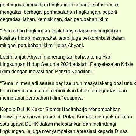
pentingnya pemulihan lingkungan sebagai solusi untuk
mengatasi berbagai permasalahan lingkungan, seperti
degradasi lahan, kemiskinan, dan perubahan iklim.
“Pemulihan lingkungan tidak hanya dapat meningkatkan
kualitas hidup masyarakat, tetapi juga berkontribusi dalam
mitigasi perubahan iklim,” jelas Ahyani.
Lebih lanjut, Ahyani menerangkan bahwa tema Hari
Lingkungan Hidup Sedunia 2024 adalah “Penyelesaian Krisis
Iklim dengan Inovasi dan Prinsip Keadilan”.
“Tema ini menjadi seruan bagi seluruh masyarakat global untuk
bahu membahu dalam memulihkan lahan terdegradasi dan
memerangi perubahan iklim,” ucapnya.
Kepala DLHK Kukar Slamet Hadiraharjo menambahkan
bahwa penanaman pohon di Pulau Kumala merupakan salah
satu upaya DLHK dalam melestarikan dan melindungi
lingkungan. Ia juga menyampaikan apresiasi kepada Dinas