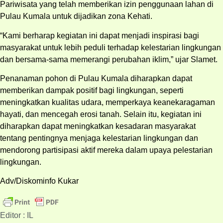
Pariwisata yang telah memberikan izin penggunaan lahan di
Pulau Kumala untuk dijadikan zona Kehati.
“Kami berharap kegiatan ini dapat menjadi inspirasi bagi
masyarakat untuk lebih peduli terhadap kelestarian lingkungan
dan bersama-sama memerangi perubahan iklim,” ujar Slamet.
Penanaman pohon di Pulau Kumala diharapkan dapat
memberikan dampak positif bagi lingkungan, seperti
meningkatkan kualitas udara, memperkaya keanekaragaman
hayati, dan mencegah erosi tanah. Selain itu, kegiatan ini
diharapkan dapat meningkatkan kesadaran masyarakat
tentang pentingnya menjaga kelestarian lingkungan dan
mendorong partisipasi aktif mereka dalam upaya pelestarian
lingkungan.
Adv/Diskominfo Kukar
Editor : IL