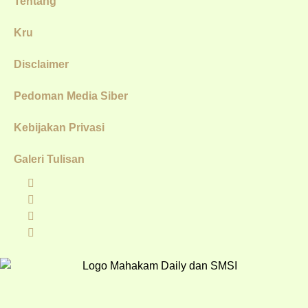
Tentang
Kru
Disclaimer
Pedoman Media Siber
Kebijakan Privasi
Galeri Tulisan