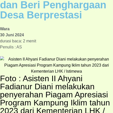
dan Beri Penghargaan
Desa Berprestasi
Wara
30 Juni 2024
durasi baca: 2 menit
Penulis : AS
Foto : Asisten II Ahyani
Fadianur Diani melakukan
penyerahan Piagam Apresiasi
Program Kampung Iklim tahun
2023 dari Kementerian LHK /