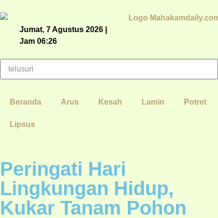
Jumat, 7 Agustus 2026 |
Jam 06:26
Beranda
Arus
Kesah
Lamin
Potret
Lipsus
Peringati Hari
Lingkungan Hidup,
Kukar Tanam Pohon