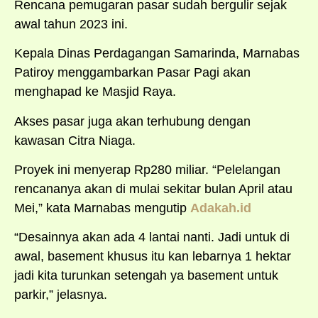
Rencana pemugaran pasar sudah bergulir sejak
awal tahun 2023 ini.
Kepala Dinas Perdagangan Samarinda, Marnabas
Patiroy menggambarkan Pasar Pagi akan
menghapad ke Masjid Raya.
Akses pasar juga akan terhubung dengan
kawasan Citra Niaga.
Proyek ini menyerap Rp280 miliar. “Pelelangan
rencananya akan di mulai sekitar bulan April atau
Mei,” kata Marnabas mengutip
Adakah.id
“Desainnya akan ada 4 lantai nanti. Jadi untuk di
awal, basement khusus itu kan lebarnya 1 hektar
jadi kita turunkan setengah ya basement untuk
parkir,” jelasnya.