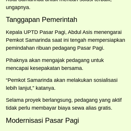
ungapnya.
Tanggapan Pemerintah
Kepala UPTD Pasar Pagi, Abdul Asis menengarai
Pemkot Samarinda saat ini tengah mempersiapkan
pemindahan ribuan pedagang Pasar Pagi.
Pihaknya akan mengajak pedagang untuk
mencapai kesepakatan bersama.
“Pemkot Samarinda akan melakukan sosialisasi
lebih lanjut,” katanya.
Selama proyek berlangsung, pedagang yang aktif
tidak perlu membayar biaya sewa alias gratis.
Modernisasi Pasar Pagi