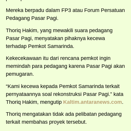
Mereka berpadu dalam FP3 atau Forum Persatuan
Pedagang Pasar Pagi.
Thoriq Hakim, yang mewakili suara pedagang
Pasar Pagi, menyatakan pihaknya kecewa
terhadap Pemkot Samarinda.
Kekecekawaan itu dari rencana pemkot ingin
memindah para pedagang karena Pasar Pagi akan
pemugaran.
“Kami kecewa kepada Pemkot Samarinda terkait
pernyataannya soal rekonstruksi Pasar Pagi.” kata
Thoriq Hakim, mengutip
Kaltim.antaranews.com
.
Thoriq mengatakan tidak ada pelibatan pedagang
terkait membahas proyek tersebut.