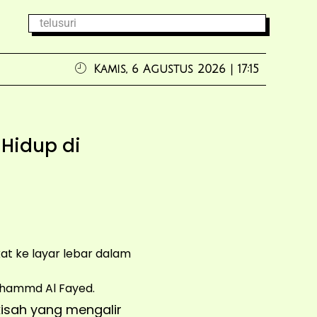
Kamis, 6 Agustus 2026 | 17:15
Hidup di
kat ke layar lebar dalam
kisah yang mengalir