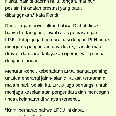
Kukar, baik di daerah hulu, tengah, maupun
pesisir. Ini adalah prestasi yang patut
dibanggakan,” kata Rendi.
Rendi juga menyebutkan bahwa Dishub tidak
hanya bertanggung jawab atas pemasangan
LPJU, tetapi juga berkoordinasi dengan PLN untuk
mengurus pengadaan daya listrik, transformator
(travo), dan surat kelayakan operasi yang sesuai
dengan standar.
Menurut Rendi, keberadaan LPJU sangat penting
untuk menerangi jalan-jalan di Kukar, terutama di
malam hari. Selain itu, LPJU juga berfungsi untuk
menjaga keselamatan pengendara dan mencegah
tindak kejahatan di wilayah tersebut.
“Kami berharap bahwa LPJU ini dapat