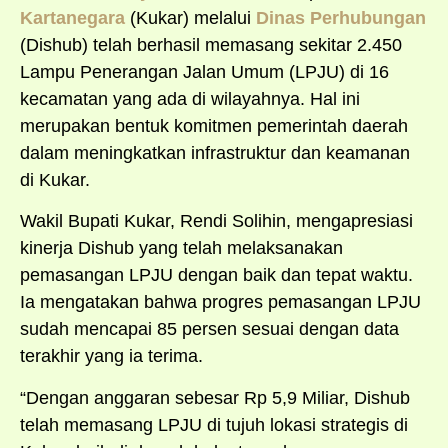
Kartanegara
(Kukar) melalui
Dinas Perhubungan
(Dishub) telah berhasil memasang sekitar 2.450
Lampu Penerangan Jalan Umum (LPJU) di 16
kecamatan yang ada di wilayahnya. Hal ini
merupakan bentuk komitmen pemerintah daerah
dalam meningkatkan infrastruktur dan keamanan
di Kukar.
Wakil Bupati Kukar, Rendi Solihin, mengapresiasi
kinerja Dishub yang telah melaksanakan
pemasangan LPJU dengan baik dan tepat waktu.
Ia mengatakan bahwa progres pemasangan LPJU
sudah mencapai 85 persen sesuai dengan data
terakhir yang ia terima.
“Dengan anggaran sebesar Rp 5,9 Miliar, Dishub
telah memasang LPJU di tujuh lokasi strategis di