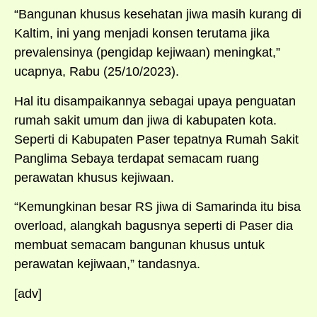
“Bangunan khusus kesehatan jiwa masih kurang di
Kaltim, ini yang menjadi konsen terutama jika
prevalensinya (pengidap kejiwaan) meningkat,”
ucapnya, Rabu (25/10/2023).
Hal itu disampaikannya sebagai upaya penguatan
rumah sakit umum dan jiwa di kabupaten kota.
Seperti di Kabupaten Paser tepatnya Rumah Sakit
Panglima Sebaya terdapat semacam ruang
perawatan khusus kejiwaan.
“Kemungkinan besar RS jiwa di Samarinda itu bisa
overload, alangkah bagusnya seperti di Paser dia
membuat semacam bangunan khusus untuk
perawatan kejiwaan,” tandasnya.
[adv]