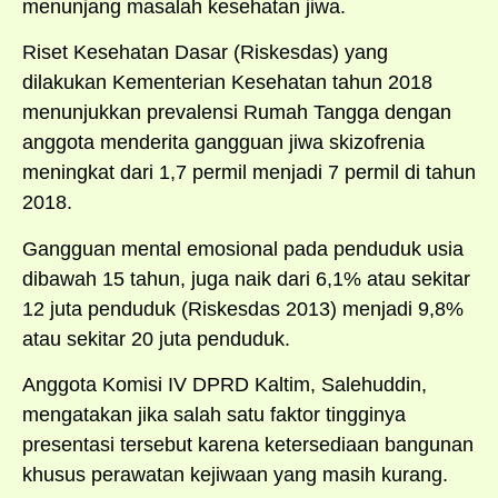
menunjang masalah kesehatan jiwa.
Riset Kesehatan Dasar (Riskesdas) yang
dilakukan Kementerian Kesehatan tahun 2018
menunjukkan prevalensi Rumah Tangga dengan
anggota menderita gangguan jiwa skizofrenia
meningkat dari 1,7 permil menjadi 7 permil di tahun
2018.
Gangguan mental emosional pada penduduk usia
dibawah 15 tahun, juga naik dari 6,1% atau sekitar
12 juta penduduk (Riskesdas 2013) menjadi 9,8%
atau sekitar 20 juta penduduk.
Anggota Komisi IV DPRD Kaltim, Salehuddin,
mengatakan jika salah satu faktor tingginya
presentasi tersebut karena ketersediaan bangunan
khusus perawatan kejiwaan yang masih kurang.