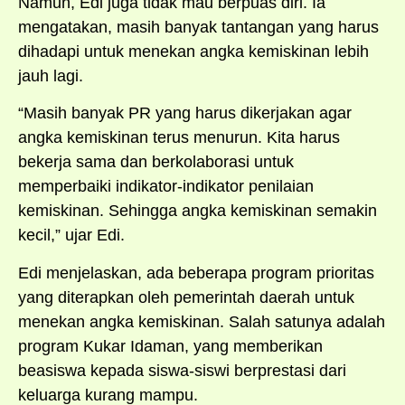
Namun, Edi juga tidak mau berpuas diri. Ia
mengatakan, masih banyak tantangan yang harus
dihadapi untuk menekan angka kemiskinan lebih
jauh lagi.
“Masih banyak PR yang harus dikerjakan agar
angka kemiskinan terus menurun. Kita harus
bekerja sama dan berkolaborasi untuk
memperbaiki indikator-indikator penilaian
kemiskinan. Sehingga angka kemiskinan semakin
kecil,” ujar Edi.
Edi menjelaskan, ada beberapa program prioritas
yang diterapkan oleh pemerintah daerah untuk
menekan angka kemiskinan. Salah satunya adalah
program Kukar Idaman, yang memberikan
beasiswa kepada siswa-siswi berprestasi dari
keluarga kurang mampu.