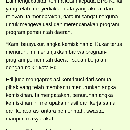
Edi mengucapkan terima kasih kepada BPS Kukar
yang telah menyediakan data yang akurat dan
relevan. Ia mengatakan, data ini sangat berguna
untuk mengevaluasi dan merencanakan program-
program pemerintah daerah.
“Kami bersyukur, angka kemiskinan di Kukar terus
menurun. Ini menunjukkan bahwa program-
program pemerintah daerah sudah berjalan
dengan baik,” kata Edi.
Edi juga mengapresiasi kontribusi dari semua
pihak yang telah membantu menurunkan angka
kemiskinan. Ia mengatakan, penurunan angka
kemiskinan ini merupakan hasil dari kerja sama
dan kolaborasi antara pemerintah, swasta,
maupun masyarakat.