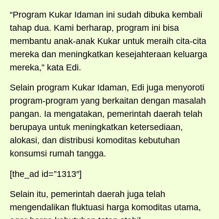
“Program Kukar Idaman ini sudah dibuka kembali
tahap dua. Kami berharap, program ini bisa
membantu anak-anak Kukar untuk meraih cita-cita
mereka dan meningkatkan kesejahteraan keluarga
mereka,” kata Edi.
Selain program Kukar Idaman, Edi juga menyoroti
program-program yang berkaitan dengan masalah
pangan. Ia mengatakan, pemerintah daerah telah
berupaya untuk meningkatkan ketersediaan,
alokasi, dan distribusi komoditas kebutuhan
konsumsi rumah tangga.
[the_ad id=”1313″]
Selain itu, pemerintah daerah juga telah
mengendalikan fluktuasi harga komoditas utama,