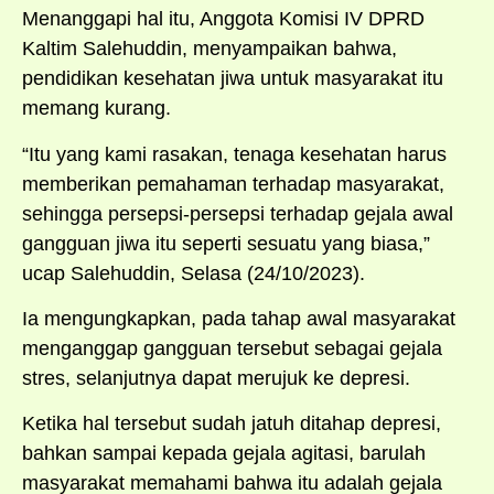
Menanggapi hal itu, Anggota Komisi IV DPRD
Kaltim Salehuddin, menyampaikan bahwa,
pendidikan kesehatan jiwa untuk masyarakat itu
memang kurang.
“Itu yang kami rasakan, tenaga kesehatan harus
memberikan pemahaman terhadap masyarakat,
sehingga persepsi-persepsi terhadap gejala awal
gangguan jiwa itu seperti sesuatu yang biasa,”
ucap Salehuddin, Selasa (24/10/2023).
Ia mengungkapkan, pada tahap awal masyarakat
menganggap gangguan tersebut sebagai gejala
stres, selanjutnya dapat merujuk ke depresi.
Ketika hal tersebut sudah jatuh ditahap depresi,
bahkan sampai kepada gejala agitasi, barulah
masyarakat memahami bahwa itu adalah gejala