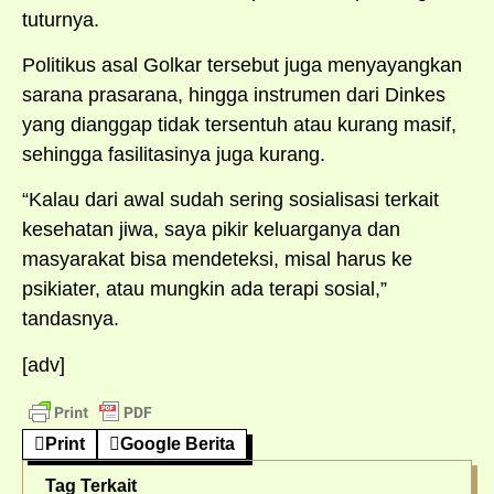
tuturnya.
Politikus asal Golkar tersebut juga menyayangkan
sarana prasarana, hingga instrumen dari Dinkes
yang dianggap tidak tersentuh atau kurang masif,
sehingga fasilitasinya juga kurang.
“Kalau dari awal sudah sering sosialisasi terkait
kesehatan jiwa, saya pikir keluarganya dan
masyarakat bisa mendeteksi, misal harus ke
psikiater, atau mungkin ada terapi sosial,”
tandasnya.
[adv]
Print
Google Berita
Tag Terkait