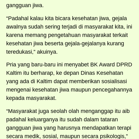
gangguan jiwa.
“Padahal kalau kita bicara kesehatan jiwa, gejala
awalnya sudah sering terjadi di masyarakat kita, ini
karena memang pengetahuan masyarakat terkait
kesehatan jiwa beserta gejala-gejalanya kurang
teredukasi,” akuinya.
Pria yang baru-baru ini menyabet BK Award DPRD
Kaltim itu berharap, ke depan Dinas Kesehatan
yang ada di Kaltim dapat memberikan sosialisasi
mengenai kesehatan jiwa maupun pencegahannya
kepada masyarakat.
“Masyarakat juga seolah olah menganggap itu aib
padahal keluarganya itu sudah dalam tataran
gangguan jiwa yang harusnya mendapatkan terapi
secara medik, sosial, maupun secara psikologis,”