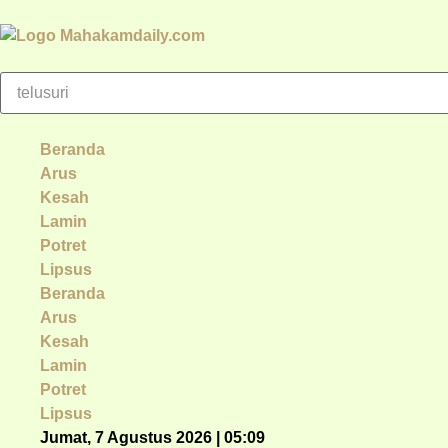
Beranda
Arus
Kesah
Lamin
Potret
Lipsus
Beranda
Arus
Kesah
Lamin
Potret
Lipsus
Jumat, 7 Agustus 2026 | 05:09