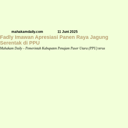
mahakamdaily.com
11 Juni 2025
Fadly Imawan Apresiasi Panen Raya Jagung
Serentak di PPU
Mahakam Daily – Pemerintah Kabupaten Penajam Paser Utara (PPU) terus