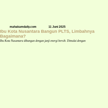
mahakamdaily.com
11 Juni 2025
Ibu Kota Nusantara Bangun PLTS, Limbahnya
Bagaimana?
Ibu Kota Nusantara dibangun dengan janji energi bersih. Dimulai dengan