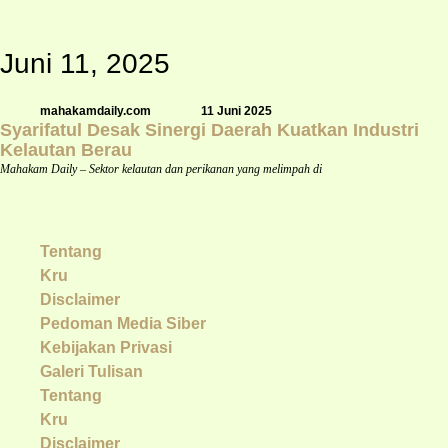
Juni 11, 2025
mahakamdaily.com
11 Juni 2025
Syarifatul Desak Sinergi Daerah Kuatkan Industri
Kelautan Berau
Mahakam Daily – Sektor kelautan dan perikanan yang melimpah di
Tentang
Kru
Disclaimer
Pedoman Media Siber
Kebijakan Privasi
Galeri Tulisan
Tentang
Kru
Disclaimer