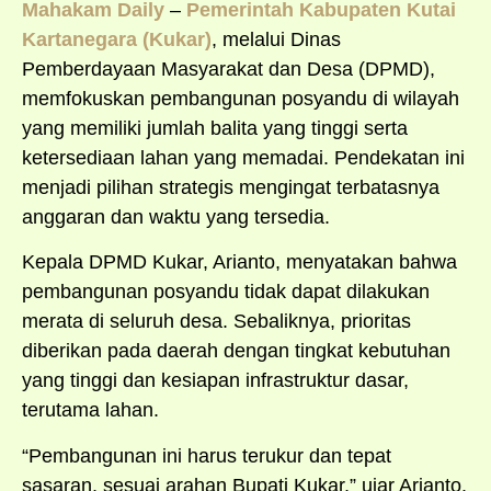
Mahakam Daily
–
Pemerintah Kabupaten Kutai
Kartanegara (Kukar)
, melalui Dinas
Pemberdayaan Masyarakat dan Desa (DPMD),
memfokuskan pembangunan posyandu di wilayah
yang memiliki jumlah balita yang tinggi serta
ketersediaan lahan yang memadai. Pendekatan ini
menjadi pilihan strategis mengingat terbatasnya
anggaran dan waktu yang tersedia.
Kepala DPMD Kukar, Arianto, menyatakan bahwa
pembangunan posyandu tidak dapat dilakukan
merata di seluruh desa. Sebaliknya, prioritas
diberikan pada daerah dengan tingkat kebutuhan
yang tinggi dan kesiapan infrastruktur dasar,
terutama lahan.
“Pembangunan ini harus terukur dan tepat
sasaran, sesuai arahan Bupati Kukar,” ujar Arianto.