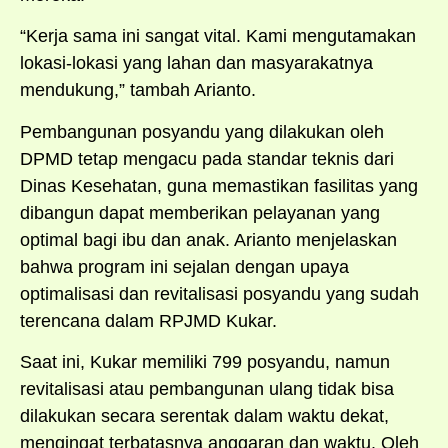
“Kerja sama ini sangat vital. Kami mengutamakan
lokasi-lokasi yang lahan dan masyarakatnya
mendukung,” tambah Arianto.
Pembangunan posyandu yang dilakukan oleh
DPMD tetap mengacu pada standar teknis dari
Dinas Kesehatan, guna memastikan fasilitas yang
dibangun dapat memberikan pelayanan yang
optimal bagi ibu dan anak. Arianto menjelaskan
bahwa program ini sejalan dengan upaya
optimalisasi dan revitalisasi posyandu yang sudah
terencana dalam RPJMD Kukar.
Saat ini, Kukar memiliki 799 posyandu, namun
revitalisasi atau pembangunan ulang tidak bisa
dilakukan secara serentak dalam waktu dekat,
mengingat terbatasnya anggaran dan waktu. Oleh