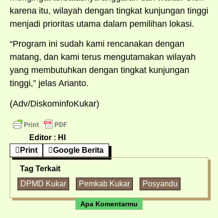
karena itu, wilayah dengan tingkat kunjungan tinggi
menjadi prioritas utama dalam pemilihan lokasi.
“Program ini sudah kami rencanakan dengan
matang, dan kami terus mengutamakan wilayah
yang membutuhkan dengan tingkat kunjungan
tinggi,” jelas Arianto.
(Adv/DiskominfoKukar)
Editor : HI
Print
Google Berita
Tag Terkait
DPMD Kukar
Pemkab Kukar
Posyandu
Apa Komentarmu