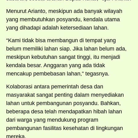
Menurut Arianto, meskipun ada banyak wilayah
yang membutuhkan posyandu, kendala utama
yang dihadapi adalah ketersediaan lahan.
“Kami tidak bisa membangun di tempat yang
belum memiliki lahan siap. Jika lahan belum ada,
meskipun kebutuhan sangat tinggi, itu menjadi
kendala besar. Anggaran yang ada tidak
mencakup pembebasan lahan,” tegasnya.
Kolaborasi antara pemerintah desa dan
masyarakat sangat penting dalam menyediakan
lahan untuk pembangunan posyandu. Bahkan,
beberapa desa telah mendapatkan hibah lahan
dari warga yang mendukung program
pembangunan fasilitas kesehatan di lingkungan
mereka.