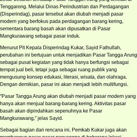
Tenggarong. Melalui Dinas Perindustrian dan Perdagangan
(Disperindag), pasar tersebut akan diubah menjadi pasar
modern yang berfokus pada perdagangan barang kering,
sementara barang basah akan dipusatkan di Pasar
Mangkurawang sebagai pasar induk.
Menurut Plt Kepala Disperindag Kukar, Sayid Fathullah,
perubahan ini bertujuan untuk menjadikan Pasar Tangga Arung
sebagai pusat kegiatan yang tidak hanya berfungsi sebagai
tempat jual beli, tetapi juga sebagai ruang publik yang
mengusung konsep edukasi, literasi, wisata, dan olahraga.
Dengan demikian, pasar ini akan menjadi lebih multifungsi.
“Pasar Tangga Arung akan diubah menjadi pasar modern yang
hanya akan menjual barang-barang kering. Aktivitas pasar
basah akan dipindahkan sepenuhnya ke Pasar
Mangkurawang,” jelas Sayid.
Sebagai bagian dari rencana ini, Pemkab Kukar juga akan