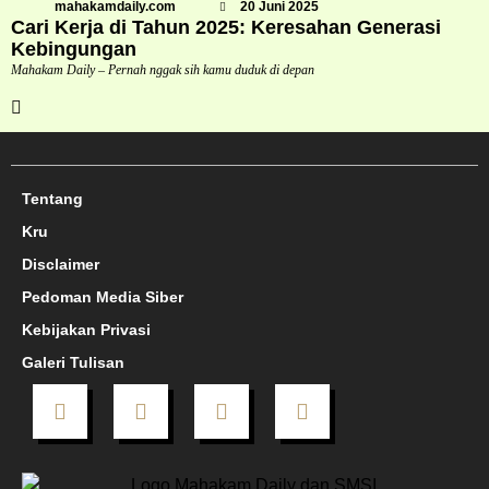
mahakamdaily.com
20 Juni 2025
Cari Kerja di Tahun 2025: Keresahan Generasi
Kebingungan
Mahakam Daily – Pernah nggak sih kamu duduk di depan
Tentang
Kru
Disclaimer
Pedoman Media Siber
Kebijakan Privasi
Galeri Tulisan