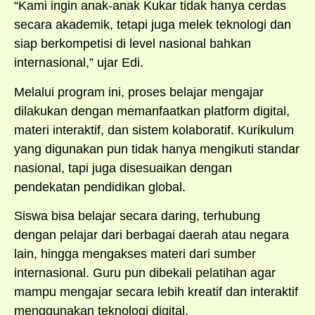
“Kami ingin anak-anak Kukar tidak hanya cerdas
secara akademik, tetapi juga melek teknologi dan
siap berkompetisi di level nasional bahkan
internasional,” ujar Edi.
Melalui program ini, proses belajar mengajar
dilakukan dengan memanfaatkan platform digital,
materi interaktif, dan sistem kolaboratif. Kurikulum
yang digunakan pun tidak hanya mengikuti standar
nasional, tapi juga disesuaikan dengan
pendekatan pendidikan global.
Siswa bisa belajar secara daring, terhubung
dengan pelajar dari berbagai daerah atau negara
lain, hingga mengakses materi dari sumber
internasional. Guru pun dibekali pelatihan agar
mampu mengajar secara lebih kreatif dan interaktif
menggunakan teknologi digital.