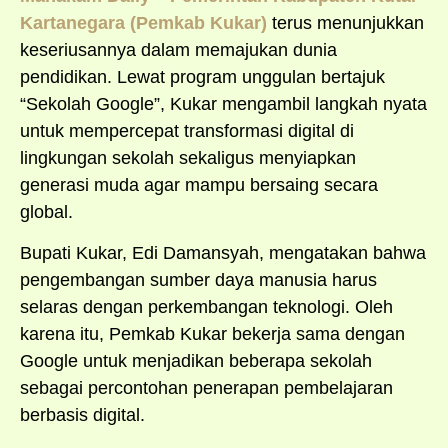
Kartanegara (Pemkab Kukar)
terus menunjukkan
keseriusannya dalam memajukan dunia
pendidikan. Lewat program unggulan bertajuk
“Sekolah Google”, Kukar mengambil langkah nyata
untuk mempercepat transformasi digital di
lingkungan sekolah sekaligus menyiapkan
generasi muda agar mampu bersaing secara
global.
Bupati Kukar, Edi Damansyah, mengatakan bahwa
pengembangan sumber daya manusia harus
selaras dengan perkembangan teknologi. Oleh
karena itu, Pemkab Kukar bekerja sama dengan
Google untuk menjadikan beberapa sekolah
sebagai percontohan penerapan pembelajaran
berbasis digital.