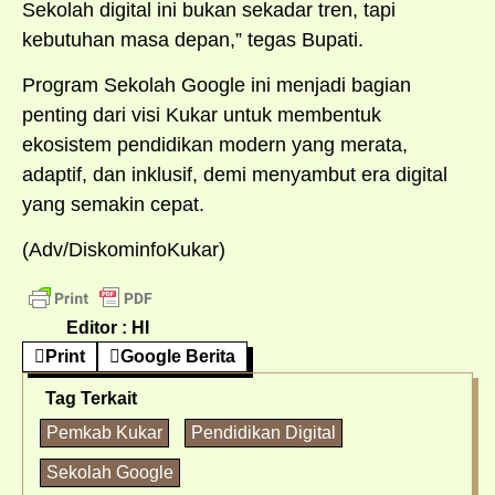
Sekolah digital ini bukan sekadar tren, tapi
kebutuhan masa depan,” tegas Bupati.
Program Sekolah Google ini menjadi bagian
penting dari visi Kukar untuk membentuk
ekosistem pendidikan modern yang merata,
adaptif, dan inklusif, demi menyambut era digital
yang semakin cepat.
(Adv/DiskominfoKukar)
Editor : HI
Print
Google Berita
Tag Terkait
Pemkab Kukar
Pendidikan Digital
Sekolah Google