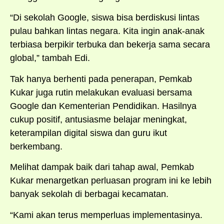
“Di sekolah Google, siswa bisa berdiskusi lintas
pulau bahkan lintas negara. Kita ingin anak-anak
terbiasa berpikir terbuka dan bekerja sama secara
global,” tambah Edi.
Tak hanya berhenti pada penerapan, Pemkab
Kukar juga rutin melakukan evaluasi bersama
Google dan Kementerian Pendidikan. Hasilnya
cukup positif, antusiasme belajar meningkat,
keterampilan digital siswa dan guru ikut
berkembang.
Melihat dampak baik dari tahap awal, Pemkab
Kukar menargetkan perluasan program ini ke lebih
banyak sekolah di berbagai kecamatan.
“Kami akan terus memperluas implementasinya.