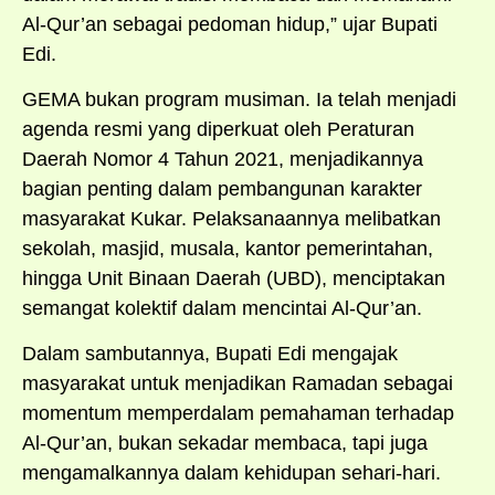
Al-Qur’an sebagai pedoman hidup,” ujar Bupati
Edi.
GEMA bukan program musiman. Ia telah menjadi
agenda resmi yang diperkuat oleh Peraturan
Daerah Nomor 4 Tahun 2021, menjadikannya
bagian penting dalam pembangunan karakter
masyarakat Kukar. Pelaksanaannya melibatkan
sekolah, masjid, musala, kantor pemerintahan,
hingga Unit Binaan Daerah (UBD), menciptakan
semangat kolektif dalam mencintai Al-Qur’an.
Dalam sambutannya, Bupati Edi mengajak
masyarakat untuk menjadikan Ramadan sebagai
momentum memperdalam pemahaman terhadap
Al-Qur’an, bukan sekadar membaca, tapi juga
mengamalkannya dalam kehidupan sehari-hari.