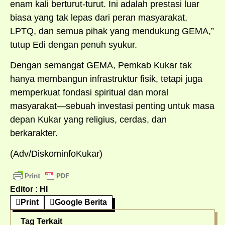
enam kali berturut-turut. Ini adalah prestasi luar
biasa yang tak lepas dari peran masyarakat,
LPTQ, dan semua pihak yang mendukung GEMA,”
tutup Edi dengan penuh syukur.
Dengan semangat GEMA, Pemkab Kukar tak
hanya membangun infrastruktur fisik, tetapi juga
memperkuat fondasi spiritual dan moral
masyarakat—sebuah investasi penting untuk masa
depan Kukar yang religius, cerdas, dan
berkarakter.
(Adv/DiskominfoKukar)
Editor : HI
Print
Google Berita
Tag Terkait