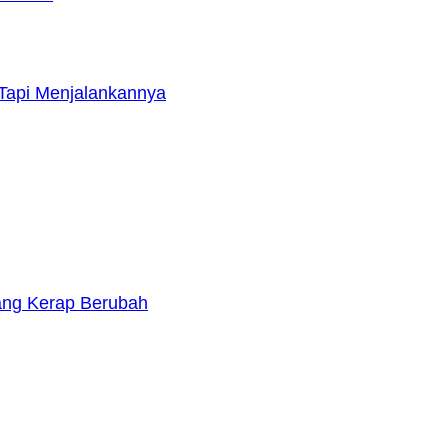
Tapi Menjalankannya
yang Kerap Berubah