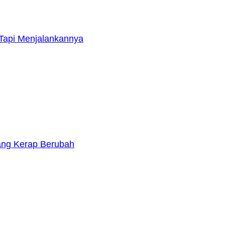
Tapi Menjalankannya
yang Kerap Berubah