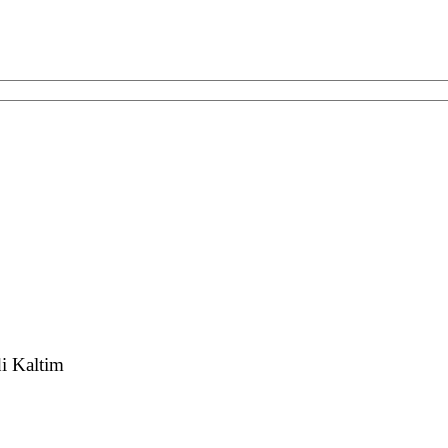
i Kaltim