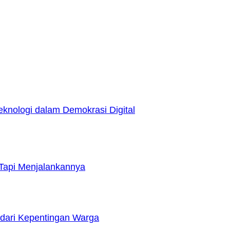
nologi dalam Demokrasi Digital
Tapi Menjalankannya
dari Kepentingan Warga