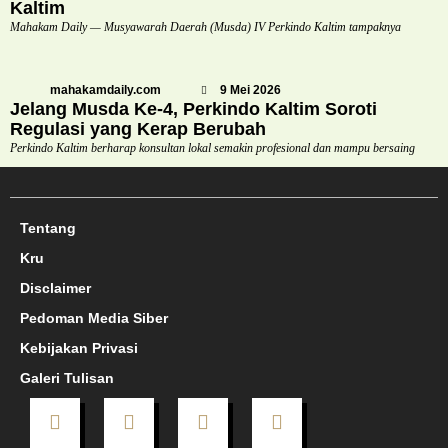
Kaltim
Mahakam Daily — Musyawarah Daerah (Musda) IV Perkindo Kaltim tampaknya
mahakamdaily.com
9 Mei 2026
Jelang Musda Ke-4, Perkindo Kaltim Soroti
Regulasi yang Kerap Berubah
Perkindo Kaltim berharap konsultan lokal semakin profesional dan mampu bersaing
Tentang
Kru
Disclaimer
Pedoman Media Siber
Kebijakan Privasi
Galeri Tulisan