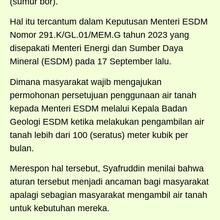
(sumur bor).
Hal itu tercantum dalam Keputusan Menteri ESDM
Nomor 291.K/GL.01/MEM.G tahun 2023 yang
disepakati Menteri Energi dan Sumber Daya
Mineral (ESDM) pada 17 September lalu.
Dimana masyarakat wajib mengajukan
permohonan persetujuan penggunaan air tanah
kepada Menteri ESDM melalui Kepala Badan
Geologi ESDM ketika melakukan pengambilan air
tanah lebih dari 100 (seratus) meter kubik per
bulan.
Merespon hal tersebut, Syafruddin menilai bahwa
aturan tersebut menjadi ancaman bagi masyarakat
apalagi sebagian masyarakat mengambil air tanah
untuk kebutuhan mereka.