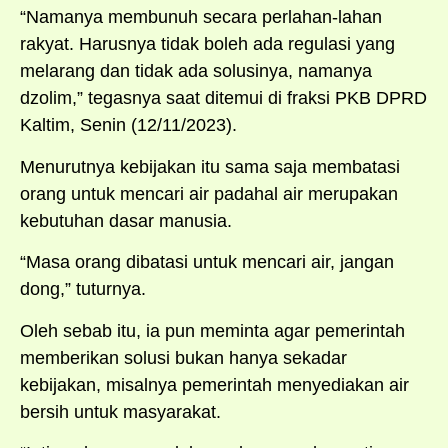
“Namanya membunuh secara perlahan-lahan
rakyat. Harusnya tidak boleh ada regulasi yang
melarang dan tidak ada solusinya, namanya
dzolim,” tegasnya saat ditemui di fraksi PKB DPRD
Kaltim, Senin (12/11/2023).
Menurutnya kebijakan itu sama saja membatasi
orang untuk mencari air padahal air merupakan
kebutuhan dasar manusia.
“Masa orang dibatasi untuk mencari air, jangan
dong,” tuturnya.
Oleh sebab itu, ia pun meminta agar pemerintah
memberikan solusi bukan hanya sekadar
kebijakan, misalnya pemerintah menyediakan air
bersih untuk masyarakat.