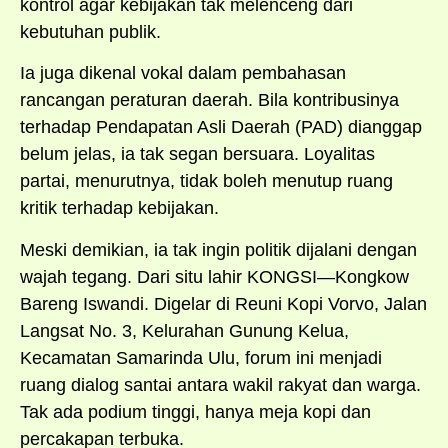
kontrol agar kebijakan tak melenceng dari
kebutuhan publik.
Ia juga dikenal vokal dalam pembahasan
rancangan peraturan daerah. Bila kontribusinya
terhadap Pendapatan Asli Daerah (PAD) dianggap
belum jelas, ia tak segan bersuara. Loyalitas
partai, menurutnya, tidak boleh menutup ruang
kritik terhadap kebijakan.
Meski demikian, ia tak ingin politik dijalani dengan
wajah tegang. Dari situ lahir KONGSI—Kongkow
Bareng Iswandi. Digelar di Reuni Kopi Vorvo, Jalan
Langsat No. 3, Kelurahan Gunung Kelua,
Kecamatan Samarinda Ulu, forum ini menjadi
ruang dialog santai antara wakil rakyat dan warga.
Tak ada podium tinggi, hanya meja kopi dan
percakapan terbuka.