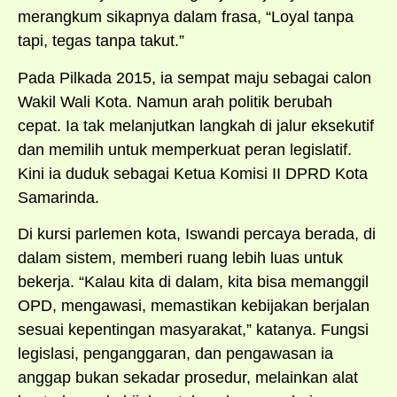
merangkum sikapnya dalam frasa, “Loyal tanpa
tapi, tegas tanpa takut.”
Pada Pilkada 2015, ia sempat maju sebagai calon
Wakil Wali Kota. Namun arah politik berubah
cepat. Ia tak melanjutkan langkah di jalur eksekutif
dan memilih untuk memperkuat peran legislatif.
Kini ia duduk sebagai Ketua Komisi II DPRD Kota
Samarinda.
Di kursi parlemen kota, Iswandi percaya berada, di
dalam sistem, memberi ruang lebih luas untuk
bekerja. “Kalau kita di dalam, kita bisa memanggil
OPD, mengawasi, memastikan kebijakan berjalan
sesuai kepentingan masyarakat,” katanya. Fungsi
legislasi, penganggaran, dan pengawasan ia
anggap bukan sekadar prosedur, melainkan alat