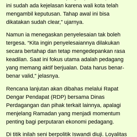
ini sudah ada kejelasan karena wali kota telah
mengambil keputusan. Tahap awal ini bisa
dikatakan sudah clear,” ujarnya.
Namun ia menegaskan penyelesaian tak boleh
tergesa. “Kita ingin penyelesaiannya dilakukan
secara bertahap dan tetap mengedepankan rasa
keadilan. Saat ini fokus utama adalah pedagang
yang memang aktif berjualan. Data harus benar-
benar valid,” jelasnya.
Rencana lanjutan akan dibahas melalui Rapat
Dengar Pendapat (RDP) bersama Dinas
Perdagangan dan pihak terkait lainnya, apalagi
menjelang Ramadan yang menjadi momentum
penting bagi perputaran ekonomi pedagang.
Di titik inilah seni berpolitik Iswandi diuji. Loyalitas