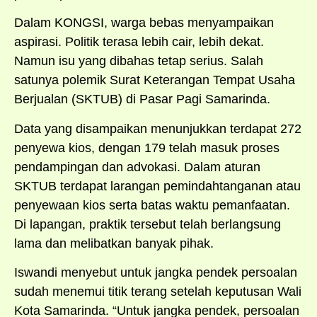
Dalam KONGSI, warga bebas menyampaikan
aspirasi. Politik terasa lebih cair, lebih dekat.
Namun isu yang dibahas tetap serius. Salah
satunya polemik Surat Keterangan Tempat Usaha
Berjualan (SKTUB) di Pasar Pagi Samarinda.
Data yang disampaikan menunjukkan terdapat 272
penyewa kios, dengan 179 telah masuk proses
pendampingan dan advokasi. Dalam aturan
SKTUB terdapat larangan pemindahtanganan atau
penyewaan kios serta batas waktu pemanfaatan.
Di lapangan, praktik tersebut telah berlangsung
lama dan melibatkan banyak pihak.
Iswandi menyebut untuk jangka pendek persoalan
sudah menemui titik terang setelah keputusan Wali
Kota Samarinda. “Untuk jangka pendek, persoalan