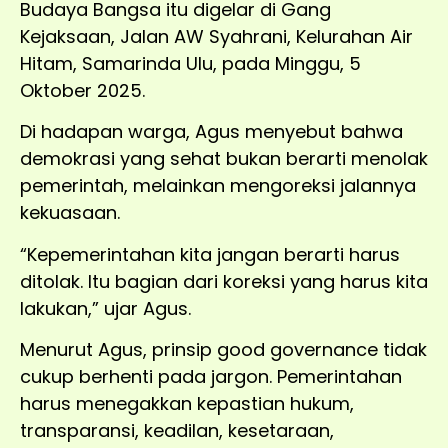
Budaya Bangsa itu digelar di Gang
Kejaksaan, Jalan AW Syahrani, Kelurahan Air
Hitam, Samarinda Ulu, pada Minggu, 5
Oktober 2025.
Di hadapan warga, Agus menyebut bahwa
demokrasi yang sehat bukan berarti menolak
pemerintah, melainkan mengoreksi jalannya
kekuasaan.
“Kepemerintahan kita jangan berarti harus
ditolak. Itu bagian dari koreksi yang harus kita
lakukan,” ujar Agus.
Menurut Agus, prinsip good governance tidak
cukup berhenti pada jargon. Pemerintahan
harus menegakkan kepastian hukum,
transparansi, keadilan, kesetaraan,