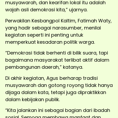
musyawarah, dan kearifan lokal itu adalah
wajah asli demokrasi kita,” ujarnya.
Perwakilan Kesbangpol Kaltim, Fatimah Waty,
yang hadir sebagai narasumber, menilai
kegiatan seperti ini penting untuk
memperkuat kesadaran politik warga.
“Demokrasi tidak berhenti di bilik suara, tapi
bagaimana masyarakat terlibat aktif dalam
pembangunan daerah,” katanya.
Di akhir kegiatan, Agus berharap tradisi
musyawarah dan gotong royong tidak hanya
dijaga dalam kata, tetapi juga dipraktikkan
dalam kebijakan publik.
“Kita jalankan ini sebagai bagian dari ibadah
sosial. Semoga membawa manfaat dan