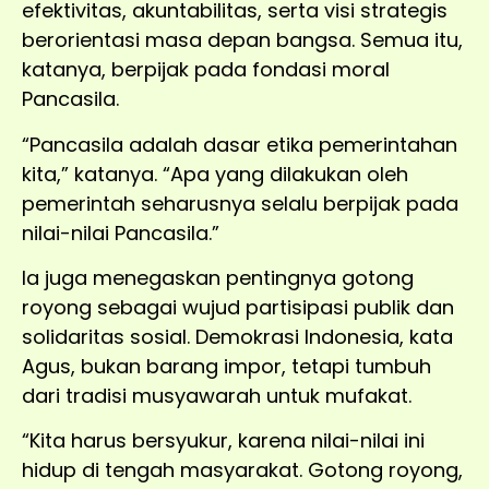
efektivitas, akuntabilitas, serta visi strategis
berorientasi masa depan bangsa. Semua itu,
katanya, berpijak pada fondasi moral
Pancasila.
“Pancasila adalah dasar etika pemerintahan
kita,” katanya. “Apa yang dilakukan oleh
pemerintah seharusnya selalu berpijak pada
nilai-nilai Pancasila.”
Ia juga menegaskan pentingnya gotong
royong sebagai wujud partisipasi publik dan
solidaritas sosial. Demokrasi Indonesia, kata
Agus, bukan barang impor, tetapi tumbuh
dari tradisi musyawarah untuk mufakat.
“Kita harus bersyukur, karena nilai-nilai ini
hidup di tengah masyarakat. Gotong royong,