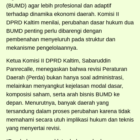
(BUMD) agar lebih profesional dan adaptif
terhadap dinamika ekonomi daerah. Komisi II
DPRD Kaltim menilai, perubahan dasar hukum dua
BUMD penting perlu dibarengi dengan
pembenahan menyeluruh pada struktur dan
mekanisme pengelolaannya.
Ketua Komisi II DPRD Kaltim, Sabaruddin
Panrecalle, menegaskan bahwa revisi Peraturan
Daerah (Perda) bukan hanya soal administrasi,
melainkan menyangkut kejelasan modal dasar,
komposisi saham, serta arah bisnis BUMD ke
depan. Menurutnya, banyak daerah yang
tersandung dalam proses perubahan karena tidak
memahami secara utuh implikasi hukum dan teknis
yang menyertai revisi.