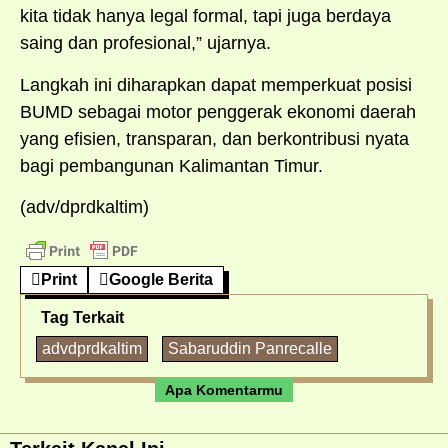
kita tidak hanya legal formal, tapi juga berdaya
saing dan profesional,” ujarnya.
Langkah ini diharapkan dapat memperkuat posisi
BUMD sebagai motor penggerak ekonomi daerah
yang efisien, transparan, dan berkontribusi nyata
bagi pembangunan Kalimantan Timur.
(adv/dprdkaltim)
Print
Google Berita
Tag Terkait
advdprdkaltim
Sabaruddin Panrecalle
Apa Komentarmu