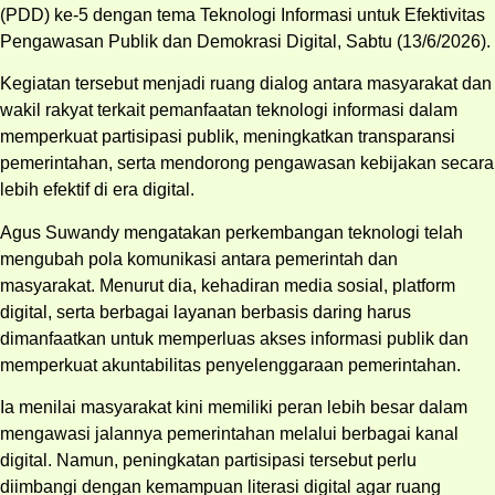
(PDD) ke-5 dengan tema Teknologi Informasi untuk Efektivitas
Pengawasan Publik dan Demokrasi Digital, Sabtu (13/6/2026).
Kegiatan tersebut menjadi ruang dialog antara masyarakat dan
wakil rakyat terkait pemanfaatan teknologi informasi dalam
memperkuat partisipasi publik, meningkatkan transparansi
pemerintahan, serta mendorong pengawasan kebijakan secara
lebih efektif di era digital.
Agus Suwandy mengatakan perkembangan teknologi telah
mengubah pola komunikasi antara pemerintah dan
masyarakat. Menurut dia, kehadiran media sosial, platform
digital, serta berbagai layanan berbasis daring harus
dimanfaatkan untuk memperluas akses informasi publik dan
memperkuat akuntabilitas penyelenggaraan pemerintahan.
Ia menilai masyarakat kini memiliki peran lebih besar dalam
mengawasi jalannya pemerintahan melalui berbagai kanal
digital. Namun, peningkatan partisipasi tersebut perlu
diimbangi dengan kemampuan literasi digital agar ruang