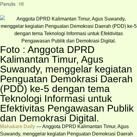
Penulis : HI
Foto : Anggota DPRD
Kalimantan Timur, Agus
Suwandy, menggelar kegiatan
Penguatan Demokrasi Daerah
(PDD) ke-5 dengan tema
Teknologi Informasi untuk
Efektivitas Pengawasan Publik
dan Demokrasi Digital.
Mahakam Daily
— Anggota DPRD Kalimantan Timur, Agus
Suwandy, menggelar kegiatan Penguatan Demokrasi Daerah