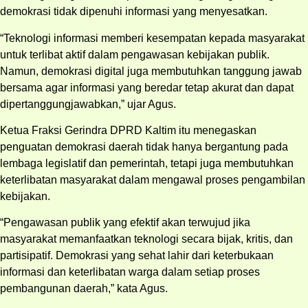
demokrasi tidak dipenuhi informasi yang menyesatkan.
“Teknologi informasi memberi kesempatan kepada masyarakat
untuk terlibat aktif dalam pengawasan kebijakan publik.
Namun, demokrasi digital juga membutuhkan tanggung jawab
bersama agar informasi yang beredar tetap akurat dan dapat
dipertanggungjawabkan,” ujar Agus.
Ketua Fraksi Gerindra DPRD Kaltim itu menegaskan
penguatan demokrasi daerah tidak hanya bergantung pada
lembaga legislatif dan pemerintah, tetapi juga membutuhkan
keterlibatan masyarakat dalam mengawal proses pengambilan
kebijakan.
“Pengawasan publik yang efektif akan terwujud jika
masyarakat memanfaatkan teknologi secara bijak, kritis, dan
partisipatif. Demokrasi yang sehat lahir dari keterbukaan
informasi dan keterlibatan warga dalam setiap proses
pembangunan daerah,” kata Agus.