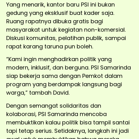
Yang menarik, kantor baru PSI ini bukan
gedung yang eksklusif buat kader saja.
Ruang rapatnya dibuka gratis bagi
masyarakat untuk kegiatan non-komersial.
Diskusi komunitas, pelatihan publik, sampai
rapat karang taruna pun boleh.
“Kami ingin menghadirkan politik yang
modern, inklusif, dan berguna. PSI Samarinda
siap bekerja sama dengan Pemkot dalam
program yang berdampak langsung bagi
warga,” tambah David.
Dengan semangat solidaritas dan
kolaborasi, PSI Samarinda mencoba
membuktikan kalau politik bisa tampil santai
tapi tetap serius. Setidaknya, langkah ini jadi