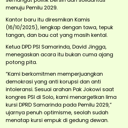
menuju Pemilu 2029.
Kantor baru itu diresmikan Kamis
(16/10/2025), lengkap dengan tawa, tepuk
tangan, dan bau cat yang masih kental.
Ketua DPD PSI Samarinda, David Jingga,
menegaskan acara itu bukan cuma ajang
potong pita.
“Kami berkomitmen memperjuangkan
demokrasi yang anti korupsi dan anti
intoleransi. Sesuai arahan Pak Jokowi saat
kongres PSI di Solo, kami menargetkan lima
kursi DPRD Samarinda pada Pemilu 2029,”
ujarnya penuh optimisme, seolah sudah
menatap kursi empuk di gedung dewan.