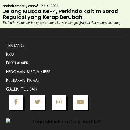
mahakamdaily.com
9 Mei 2026
Jelang Musda Ke-4, Perkindo Kaltim Soroti
Regulasi yang Kerap Berubah
Perkindo Kaltim berharap konsultan lokal semakin profesional dan mampu bersaing
Tentang
Kru
Disclaimer
Pedoman Media Siber
Kebijakan Privasi
Galeri Tulisan