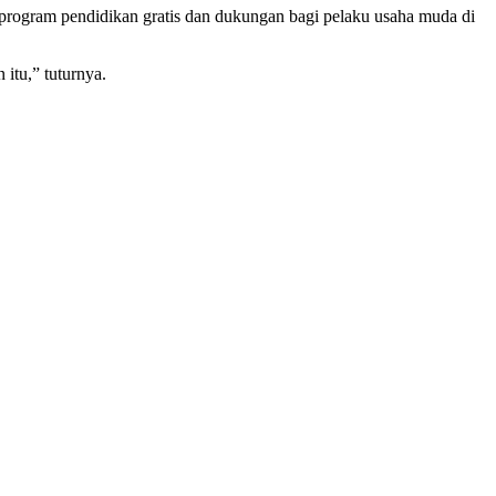
rogram pendidikan gratis dan dukungan bagi pelaku usaha muda di
itu,” tuturnya.