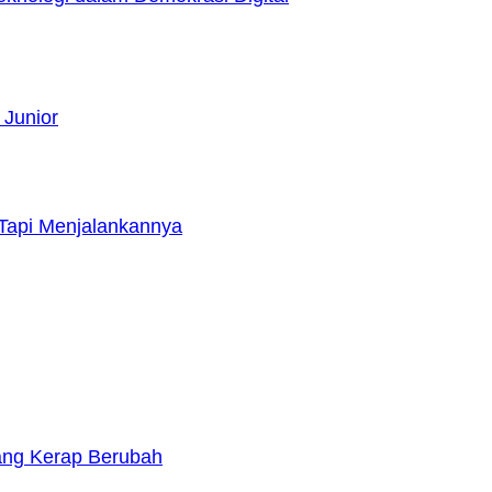
 Junior
Tapi Menjalankannya
yang Kerap Berubah