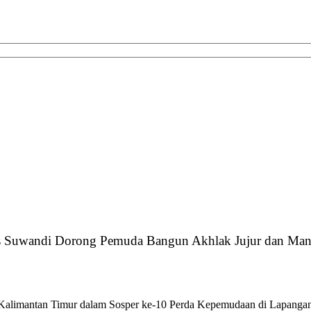
 Suwandi Dorong Pemuda Bangun Akhlak Jujur dan Man