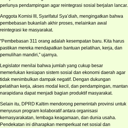
perlunya pendampingan agar reintegrasi sosial berjalan lancar.
Anggota Komisi III, Syarifatul Sya’diah, mengingatkan bahwa
pembebasan bukanlah akhir proses, melainkan awal
reintegrasi ke masyarakat.
“Pembebasan 311 orang adalah kesempatan baru. Kita harus
pastikan mereka mendapatkan bantuan pelatihan, kerja, dan
pemulihan mandiri,” ujarnya.
Legislator menilai bahwa jumlah yang cukup besar
memerlukan kesiapan sistem sosial dan ekonomi daerah agar
tidak menimbulkan dampak negatif. Dengan dukungan
pelatihan kerja, akses modal kecil, dan pendampingan, mantan
narapidana dapat menjadi bagian produktif masyarakat.
Selain itu, DPRD Kaltim mendorong pemerintah provinsi untuk
menyusun program kolaboratif antara organisasi
kemasyarakatan, lembaga keagamaan, dan dunia usaha.
Pendekatan ini diharapkan memperkuat net sosial dan