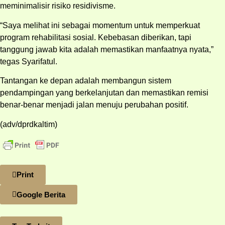
meminimalisir risiko residivisme.
“Saya melihat ini sebagai momentum untuk memperkuat
program rehabilitasi sosial. Kebebasan diberikan, tapi
tanggung jawab kita adalah memastikan manfaatnya nyata,”
tegas Syarifatul.
Tantangan ke depan adalah membangun sistem
pendampingan yang berkelanjutan dan memastikan remisi
benar‑benar menjadi jalan menuju perubahan positif.
(adv/dprdkaltim)
Print
Google Berita