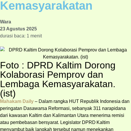
Kemasyarakatan
Wara
23 Agustus 2025
durasi baca: 1 menit
Foto : DPRD Kaltim Dorong
Kolaborasi Pemprov dan
Lembaga Kemasyarakatan.
(ist)
Mahakam Daily
– Dalam rangka HUT Republik Indonesia dan
peringatan Dasawarsa Reformasi, sebanyak 311 narapidana
dari kawasan Kaltim dan Kalimantan Utara menerima remisi
atau pembebasan bersyarat. Legislator DPRD Kaltim
menyambut baik langkah tersebut namun menekankan