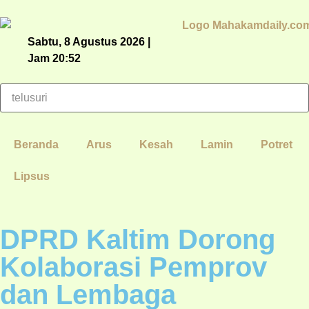
Sabtu, 8 Agustus 2026 |
Jam 20:52
Beranda
Arus
Kesah
Lamin
Potret
Lipsus
DPRD Kaltim Dorong
Kolaborasi Pemprov
dan Lembaga