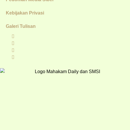
Kebijakan Privasi
Galeri Tulisan