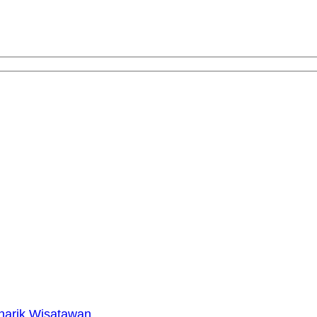
narik Wisatawan