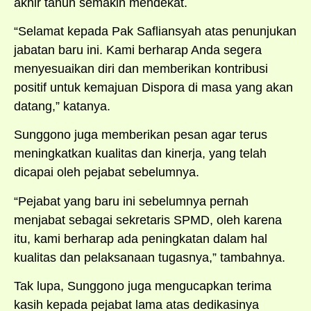
akhir tahun semakin mendekat.
“Selamat kepada Pak Safliansyah atas penunjukan
jabatan baru ini. Kami berharap Anda segera
menyesuaikan diri dan memberikan kontribusi
positif untuk kemajuan Dispora di masa yang akan
datang,” katanya.
Sunggono juga memberikan pesan agar terus
meningkatkan kualitas dan kinerja, yang telah
dicapai oleh pejabat sebelumnya.
“Pejabat yang baru ini sebelumnya pernah
menjabat sebagai sekretaris SPMD, oleh karena
itu, kami berharap ada peningkatan dalam hal
kualitas dan pelaksanaan tugasnya,” tambahnya.
Tak lupa, Sunggono juga mengucapkan terima
kasih kepada pejabat lama atas dedikasinya