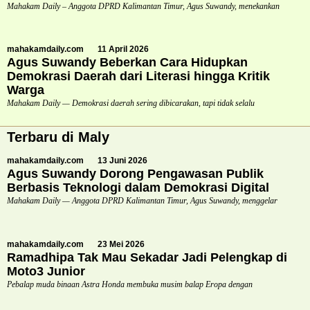
Mahakam Daily – Anggota DPRD Kalimantan Timur, Agus Suwandy, menekankan
mahakamdaily.com
11 April 2026
Agus Suwandy Beberkan Cara Hidupkan
Demokrasi Daerah dari Literasi hingga Kritik
Warga
Mahakam Daily — Demokrasi daerah sering dibicarakan, tapi tidak selalu
Terbaru di Maly
mahakamdaily.com
13 Juni 2026
Agus Suwandy Dorong Pengawasan Publik
Berbasis Teknologi dalam Demokrasi Digital
Mahakam Daily — Anggota DPRD Kalimantan Timur, Agus Suwandy, menggelar
mahakamdaily.com
23 Mei 2026
Ramadhipa Tak Mau Sekadar Jadi Pelengkap di
Moto3 Junior
Pebalap muda binaan Astra Honda membuka musim balap Eropa dengan