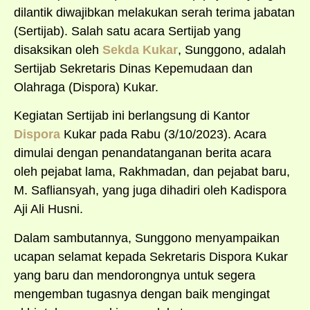
dilantik diwajibkan melakukan serah terima jabatan
(Sertijab). Salah satu acara Sertijab yang
disaksikan oleh
Sekda Kukar
, Sunggono, adalah
Sertijab Sekretaris Dinas Kepemudaan dan
Olahraga (Dispora) Kukar.
Kegiatan Sertijab ini berlangsung di Kantor
Dispora
Kukar pada Rabu (3/10/2023). Acara
dimulai dengan penandatanganan berita acara
oleh pejabat lama, Rakhmadan, dan pejabat baru,
M. Safliansyah, yang juga dihadiri oleh Kadispora
Aji Ali Husni.
Dalam sambutannya, Sunggono menyampaikan
ucapan selamat kepada Sekretaris Dispora Kukar
yang baru dan mendorongnya untuk segera
mengemban tugasnya dengan baik mengingat