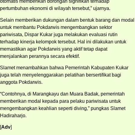
otomatis memberikan dorongan signifikan terhadap
pertumbuhan ekonomi di wilayah tersebut,” ujarnya.
Selain memberikan dukungan dalam bentuk barang dan modal
untuk membantu Pokdarwis mengembangkan sektor
pariwisata, Dispar Kukar juga melakukan evaluasi rutin
terhadap kinerja kelompok tersebut. Hal ini dilakukan untuk
memastikan agar Pokdarwis yang aktif tetap dapat
menjalankan perannya secara efektif.
Slamet menambahkan bahwa Pemerintah Kabupaten Kukar
juga telah menyelenggarakan pelatihan bersertifikat bagi
anggota Pokdarwis.
“Contohnya, di Marangkayu dan Muara Badak, pemerintah
memberikan modal kepada para pelaku pariwisata untuk
mengembangkan keahlian seperti diving,” pungkas Slamet
Hadiraharjo.
[
Adv
]