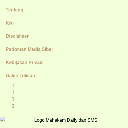
Tentang
Kru
Disclaimer
Pedoman Media Siber
Kebijakan Privasi
Galeri Tulisan