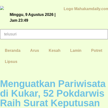
Minggu, 9 Agustus 2026 |
Jam 23:49
Beranda
Arus
Kesah
Lamin
Potret
Lipsus
Menguatkan Pariwisata
di Kukar, 52 Pokdarwis
Raih Surat Keputusan