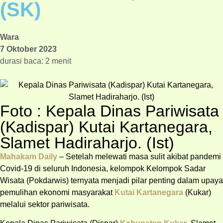
(SK)
Wara
7 Oktober 2023
durasi baca: 2 menit
Foto : Kepala Dinas Pariwisata
(Kadispar) Kutai Kartanegara,
Slamet Hadiraharjo. (Ist)
Mahakam Daily
– Setelah melewati masa sulit akibat pandemi
Covid-19 di seluruh Indonesia, kelompok Kelompok Sadar
Wisata (Pokdarwis) ternyata menjadi pilar penting dalam upaya
pemulihan ekonomi masyarakat
Kutai Kartanegara
(Kukar)
melalui sektor pariwisata.