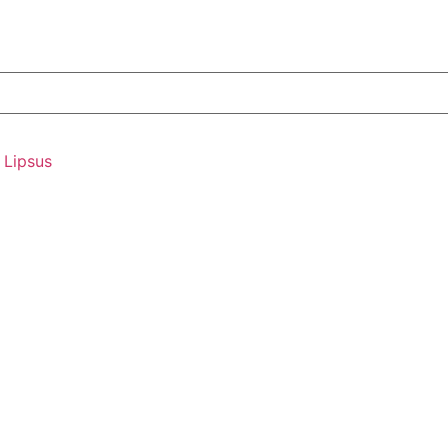
Lipsus