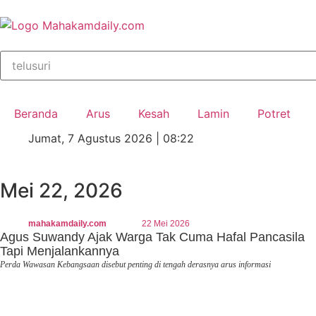
Beranda
Arus
Kesah
Lamin
Potret
Jumat, 7 Agustus 2026 | 08:22
Mei 22, 2026
mahakamdaily.com
22 Mei 2026
Agus Suwandy Ajak Warga Tak Cuma Hafal Pancasila
Tapi Menjalankannya
Perda Wawasan Kebangsaan disebut penting di tengah derasnya arus informasi