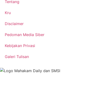
Tentang
Kru
Disclaimer
Pedoman Media Siber
Kebijakan Privasi
Galeri Tulisan