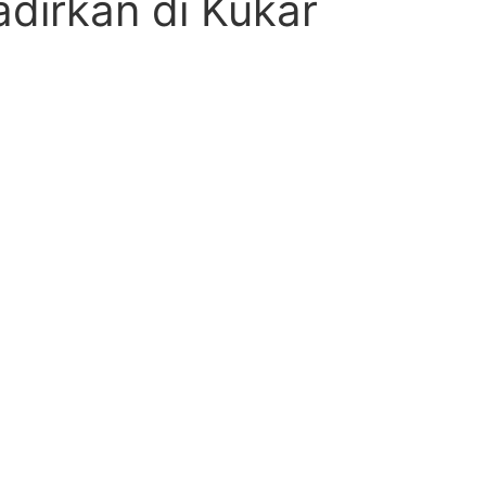
dirkan di Kukar