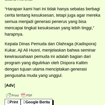
“Harapan kami hari ini tidak hanya sebatas berbagi
cerita tentang kesuksesan, tetapi juga agar mereka
semua menjadi generasi penerus yang bisa
mencapai tingkat kesuksesan yang lebih tinggi,”
harapnya.
Kepala Dinas Pemuda dan Olahraga (Kadispora)
Kukar, Aji Ali Husni, menjelaskan bahwa seminar
kewirausahaan pemuda ini adalah bagian dari
program yang digulirkan oleh Dispora Kaltim
dengan tujuan utama menciptakan generasi
pengusaha muda yang unggul.
[
Adv
]
Print
Google Berita