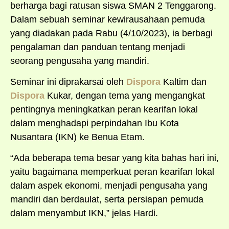
berharga bagi ratusan siswa SMAN 2 Tenggarong.
Dalam sebuah seminar kewirausahaan pemuda
yang diadakan pada Rabu (4/10/2023), ia berbagi
pengalaman dan panduan tentang menjadi
seorang pengusaha yang mandiri.
Seminar ini diprakarsai oleh
Dispora
Kaltim dan
Dispora
Kukar, dengan tema yang mengangkat
pentingnya meningkatkan peran kearifan lokal
dalam menghadapi perpindahan Ibu Kota
Nusantara (IKN) ke Benua Etam.
“Ada beberapa tema besar yang kita bahas hari ini,
yaitu bagaimana memperkuat peran kearifan lokal
dalam aspek ekonomi, menjadi pengusaha yang
mandiri dan berdaulat, serta persiapan pemuda
dalam menyambut IKN,” jelas Hardi.