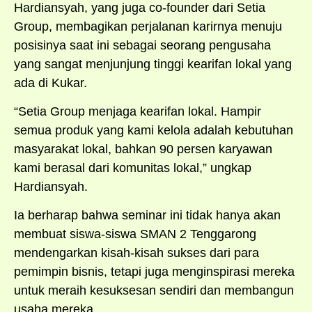
Hardiansyah, yang juga co-founder dari Setia
Group, membagikan perjalanan karirnya menuju
posisinya saat ini sebagai seorang pengusaha
yang sangat menjunjung tinggi kearifan lokal yang
ada di Kukar.
“Setia Group menjaga kearifan lokal. Hampir
semua produk yang kami kelola adalah kebutuhan
masyarakat lokal, bahkan 90 persen karyawan
kami berasal dari komunitas lokal,” ungkap
Hardiansyah.
Ia berharap bahwa seminar ini tidak hanya akan
membuat siswa-siswa SMAN 2 Tenggarong
mendengarkan kisah-kisah sukses dari para
pemimpin bisnis, tetapi juga menginspirasi mereka
untuk meraih kesuksesan sendiri dan membangun
usaha mereka.