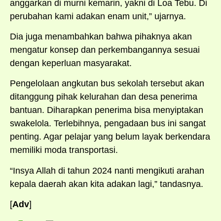
anggarkan di murni kemarin, yakni di Loa Tebu. Di
perubahan kami adakan enam unit,” ujarnya.
Dia juga menambahkan bahwa pihaknya akan
mengatur konsep dan perkembangannya sesuai
dengan keperluan masyarakat.
Pengelolaan angkutan bus sekolah tersebut akan
ditanggung pihak kelurahan dan desa penerima
bantuan. Diharapkan penerima bisa menyiptakan
swakelola. Terlebihnya, pengadaan bus ini sangat
penting. Agar pelajar yang belum layak berkendara
memiliki moda transportasi.
“Insya Allah di tahun 2024 nanti mengikuti arahan
kepala daerah akan kita adakan lagi,” tandasnya.
[
Adv
]