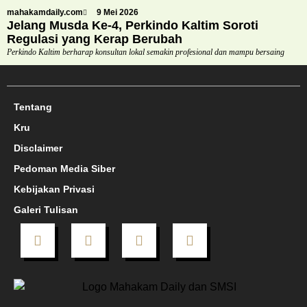
mahakamdaily.com
9 Mei 2026
Jelang Musda Ke-4, Perkindo Kaltim Soroti
Regulasi yang Kerap Berubah
Perkindo Kaltim berharap konsultan lokal semakin profesional dan mampu bersaing
Tentang
Kru
Disclaimer
Pedoman Media Siber
Kebijakan Privasi
Galeri Tulisan