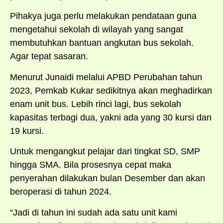
Pihakya juga perlu melakukan pendataan guna
mengetahui sekolah di wilayah yang sangat
membutuhkan bantuan angkutan bus sekolah.
Agar tepat sasaran.
Menurut Junaidi melalui APBD Perubahan tahun
2023, Pemkab Kukar sedikitnya akan meghadirkan
enam unit bus. Lebih rinci lagi, bus sekolah
kapasitas terbagi dua, yakni ada yang 30 kursi dan
19 kursi.
Untuk mengangkut pelajar dari tingkat SD, SMP
hingga SMA. Bila prosesnya cepat maka
penyerahan dilakukan bulan Desember dan akan
beroperasi di tahun 2024.
“Jadi di tahun ini sudah ada satu unit kami