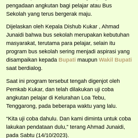
pengadaan angkutan bagi pelajar atau Bus
Sekolah yang terus bergerak maju.
Dijelaskan oleh Kepala Dishub Kukar , Ahmad
Junaidi bahwa bus sekolah merupakan kebutuhan
masyarakat, terutama para pelajar, selain itu
program bus sekolah sering menjadi aspirasi yang
disampaikan kepada
Bupati
maupun
Wakil Bupati
saat berdialog.
Saat ini program tersebut tengah digenjot oleh
Pemkab Kukar, dan telah dilakukan uji coba
angkutan pelajar di Kelurahan Loa Tebu,
Tenggarong, pada beberapa waktu yang lalu.
“Kita uji coba dahulu. Dan kami diminta untuk coba
lakukan pendataan dulu,” terang Ahmad Junaidi,
pada Sabtu (14/10/2023).