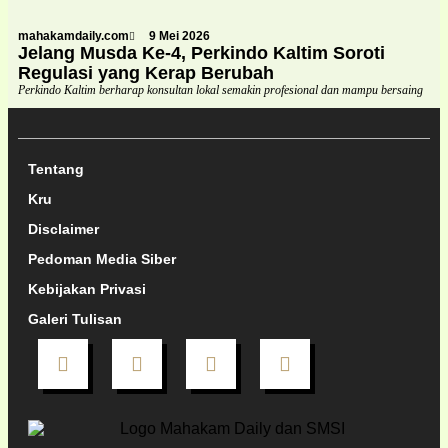
mahakamdaily.com
9 Mei 2026
Jelang Musda Ke-4, Perkindo Kaltim Soroti
Regulasi yang Kerap Berubah
Perkindo Kaltim berharap konsultan lokal semakin profesional dan mampu bersaing
Tentang
Kru
Disclaimer
Pedoman Media Siber
Kebijakan Privasi
Galeri Tulisan