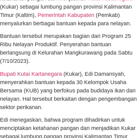
(Kukar) sebagai lumbung pangan provinsi Kalimantan
Timur (Kaltim),
Pemerintah Kabupaten
(Pemkab)
menyalurkan berbagai bantuan kepada para nelayan.
Bantuan tersebut merupakan bagian dari Program 25
Ribu Nelayan Produktif. Penyerahan bantuan
berlangsung di Kelurahan Mangkurawang pada Sabtu
(7/10/2023).
Bupati Kutai Kartanegara
(Kukar), Edi Damansyah,
menyerahkan bantuan kepada 30 Kelompok Usaha
Bersama (KUB) yang berfokus pada budidaya ikan dan
nelayan. Hal tersebut berkaitan dengan pengembangan
sektor perikanan.
Edi menegaskan, bahwa program dihadirkan untuk
menciptakan ketahanan pangan dan menjadikan Kukar
sebagai lumbung pangan provinsi Kalimantan Timur