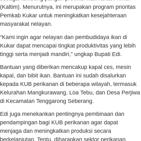
(Kaltim). Menurutnya, ini merupakan program prioritas
Pemkab Kukar untuk meningkatkan kesejahteraan
masyarakat nelayan.
“Kami ingin agar nelayan dan pembudidaya ikan di
Kukar dapat mencapai tingkat produktivitas yang lebih
tinggi serta menjadi mandiri,” ungkap Bupati Edi.
Bantuan yang diberikan mencakup kapal ces, mesin
kapal, dan bibit ikan. Bantuan ini sudah disalurkan
kepada KUB perikanan di beberapa wilayah, termasuk
Kelurahan Mangkurawang, Loa Tebu, dan Desa Perjiwa
di Kecamatan Tenggarong Seberang.
Edi juga menekankan pentingnya pembinaan dan
pendampingan bagi KUB perikanan agar dapat
menjaga dan meningkatkan produksi secara
berkelanjutan. Tentu, diharapkan sektor perikanan