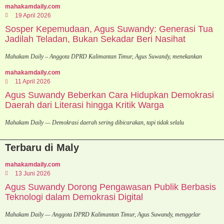
mahakamdaily.com
19 April 2026
Sosper Kepemudaan, Agus Suwandy: Generasi Tua
Jadilah Teladan, Bukan Sekadar Beri Nasihat
Mahakam Daily – Anggota DPRD Kalimantan Timur, Agus Suwandy, menekankan
mahakamdaily.com
11 April 2026
Agus Suwandy Beberkan Cara Hidupkan Demokrasi
Daerah dari Literasi hingga Kritik Warga
Mahakam Daily — Demokrasi daerah sering dibicarakan, tapi tidak selalu
Terbaru di Maly
mahakamdaily.com
13 Juni 2026
Agus Suwandy Dorong Pengawasan Publik Berbasis
Teknologi dalam Demokrasi Digital
Mahakam Daily — Anggota DPRD Kalimantan Timur, Agus Suwandy, menggelar