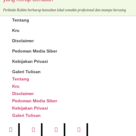
Perkindo Kaltim berharap konsultan lokal semakin profesional dan mampu bersaing
Tentang
Kru
Disclaimer
Pedoman Media Siber
Kebijakan Privasi
Galeri Tulisan
Tentang
Kru
Disclaimer
Pedoman Media Siber
Kebijakan Privasi
Galeri Tulisan