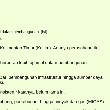
t)
 Kalimantan Timur (Kaltim). Adanya perusahaan itu
 berperan lebih optimal dalam pembangunan.
Dari pembangunan infrastruktur hingga sumber daya
si.
isten,” katanya, belum lama ini.
tambang, perkebunan, hingga minyak dan gas (MIGAS).