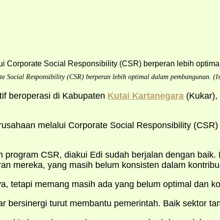
 Social Responsibility (CSR) berperan lebih optimal dalam pembangunan. (Is
tif beroperasi di Kabupaten
Kutai Kartanegara
(Kukar),
sahaan melalui Corporate Social Responsibility (CSR)
program CSR, diakui Edi sudah berjalan dengan baik. 
an mereka, yang masih belum konsisten dalam kontribu
a, tetapi memang masih ada yang belum optimal dan kons
ar bersinergi turut membantu pemerintah. Baik sektor 