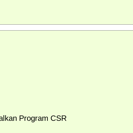
malkan Program CSR