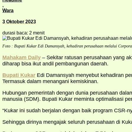
,
Wara
3 Oktober 2023
durasi baca: 2 menit
Foto : Bupati Kukar Edi Damansyah, kehadiran perusahaan melalui Corporate
Mahakam Daily
– Sekitar ratusan perusahaan yang ak
diharap bisa ikut andil pembangunan daerah.
Bupati Kukar
Edi Damansyah menyebut kehadiran peru
Termasuk dalam menangani kemiskinan.
Hubungan pemerintah dengan dunia perusahaan dalam 
manusia (SDM). Bupati Kukar meminta optimalisasi per
“Kukar ini sudah berjalan dengan baik program CSR-ny
Sehingga dirinya mengajak seluruh perusahaan di Kuk