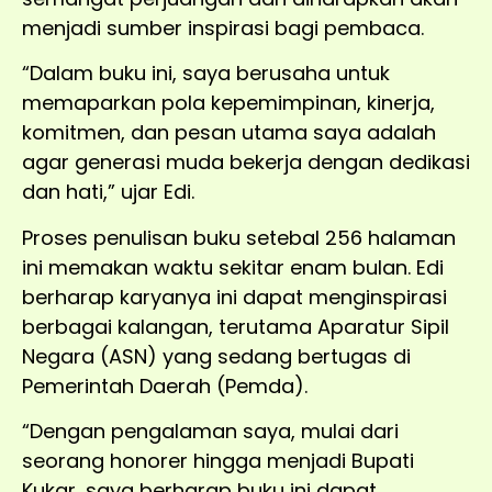
menjadi sumber inspirasi bagi pembaca.
“Dalam buku ini, saya berusaha untuk
memaparkan pola kepemimpinan, kinerja,
komitmen, dan pesan utama saya adalah
agar generasi muda bekerja dengan dedikasi
dan hati,” ujar Edi.
Proses penulisan buku setebal 256 halaman
ini memakan waktu sekitar enam bulan. Edi
berharap karyanya ini dapat menginspirasi
berbagai kalangan, terutama Aparatur Sipil
Negara (ASN) yang sedang bertugas di
Pemerintah Daerah (Pemda).
“Dengan pengalaman saya, mulai dari
seorang honorer hingga menjadi Bupati
Kukar, saya berharap buku ini dapat