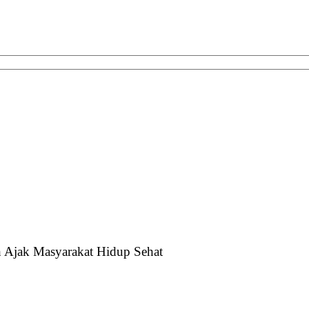
 Ajak Masyarakat Hidup Sehat