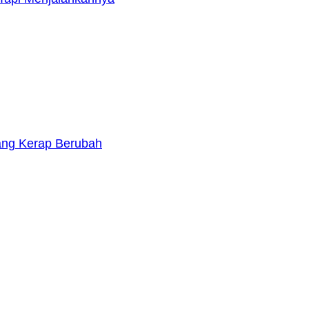
yang Kerap Berubah