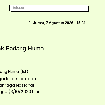
Jumat, 7 Agustus 2026 | 15:31
dak Padang Huma
gadakan Jambore
ahraga Nasional
gu (8/10/2023) ini