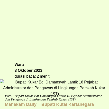
Wara
3 Oktober 2023
durasi baca: 2 menit
Foto : Bupati Kukar Edi Damansyah Lantik 16 Pejabat Administrator
dan Pengawas di Lingkungan Pemkab Kukar. (IST)
Mahakam Daily
–
Bupati Kutai Kartanegara