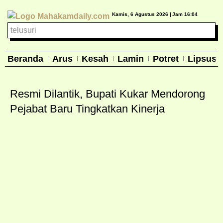
Kamis, 6 Agustus 2026 |
Jam 16:04
Beranda
Arus
Kesah
Lamin
Potret
Lipsus
Resmi Dilantik, Bupati Kukar Mendorong
Pejabat Baru Tingkatkan Kinerja