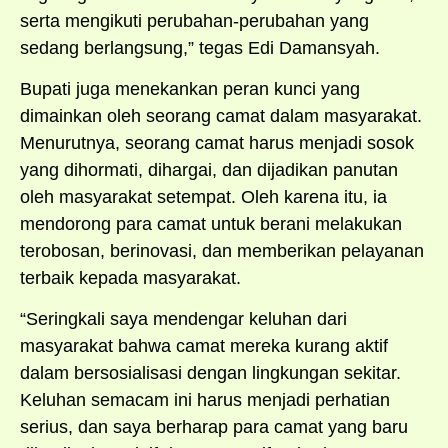
serta mengikuti perubahan-perubahan yang
sedang berlangsung,” tegas Edi Damansyah.
Bupati juga menekankan peran kunci yang
dimainkan oleh seorang camat dalam masyarakat.
Menurutnya, seorang camat harus menjadi sosok
yang dihormati, dihargai, dan dijadikan panutan
oleh masyarakat setempat. Oleh karena itu, ia
mendorong para camat untuk berani melakukan
terobosan, berinovasi, dan memberikan pelayanan
terbaik kepada masyarakat.
“Seringkali saya mendengar keluhan dari
masyarakat bahwa camat mereka kurang aktif
dalam bersosialisasi dengan lingkungan sekitar.
Keluhan semacam ini harus menjadi perhatian
serius, dan saya berharap para camat yang baru