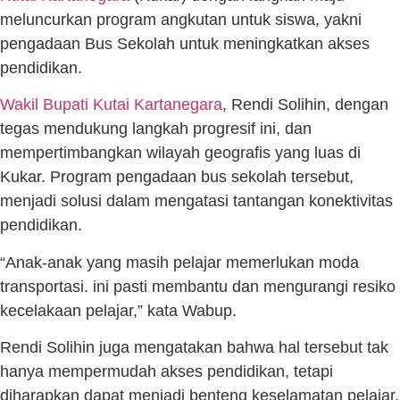
meluncurkan program angkutan untuk siswa, yakni
pengadaan Bus Sekolah untuk meningkatkan akses
pendidikan.
Wakil Bupati Kutai Kartanegara
, Rendi Solihin, dengan
tegas mendukung langkah progresif ini, dan
mempertimbangkan wilayah geografis yang luas di
Kukar. Program pengadaan bus sekolah tersebut,
menjadi solusi dalam mengatasi tantangan konektivitas
pendidikan.
“Anak-anak yang masih pelajar memerlukan moda
transportasi. ini pasti membantu dan mengurangi resiko
kecelakaan pelajar,” kata Wabup.
Rendi Solihin juga mengatakan bahwa hal tersebut tak
hanya mempermudah akses pendidikan, tetapi
diharapkan dapat menjadi benteng keselamatan pelajar.