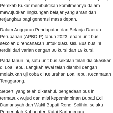
Pemkab Kukar membuktikan komitmennya dalam
mewujudkan lingkungan belajar yang aman dan
terjangkau bagi generasi masa depan.
Dalam Anggaran Pendapatan dan Belanja Daerah
Perubahan (APBD-P) tahun 2023, enam unit bus
sekolah direncanakan untuk diakuisisi. Bus-bus ini
terdiri dari varian dengan 30 kursi dan 19 kursi.
Pada tahun ini, satu unit bus sekolah telah dialokasikan
di Loa Tebu. Langkah awal telah diambil dengan
melakukan uji coba di Kelurahan Loa Tebu, Kecamatan
Tenggarong.
Seperti yang telah diketahui, pengadaan bus ini
termasuk wujud dari misi kepemimpinan Bupati Edi
Damansyah dan Wakil Bupati Rendi Solihin, selaku
Pemerintah Kabupaten Kutai Kartanegara.