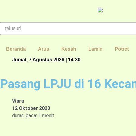
Beranda
Arus
Kesah
Lamin
Potret
Jumat, 7 Agustus 2026 | 14:30
Pasang LPJU di 16 Keca
Wara
12 Oktober 2023
durasi baca: 1 menit