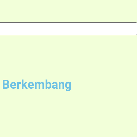
s Berkembang