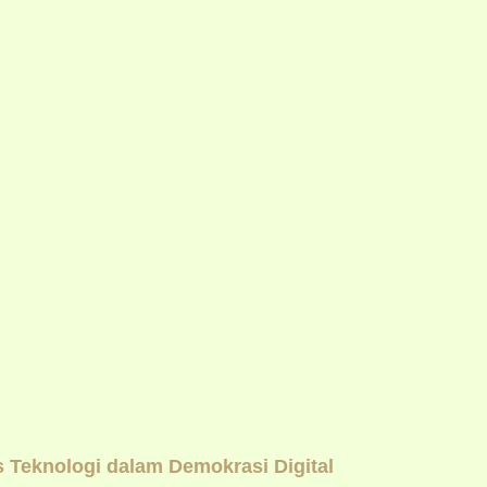
Teknologi dalam Demokrasi Digital