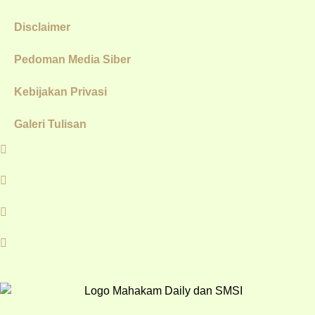
Disclaimer
Pedoman Media Siber
Kebijakan Privasi
Galeri Tulisan