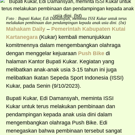
Foto : Bupati Kukar, Edi Damansyah, meminta ISSI Kukar untuk terus
melakukan pembinaan dan pendampingan kepada anak usia dini. (Ist)
Mahakam Daily
–
Pemerintah Kabupaten Kutai
Kartanegara
(Kukar) kembali menunjukkan
komitmennya dalam mengembangkan olahraga
dengan menggelar kejuaraan
Push Bike
di
halaman Kantor Bupati Kukar. Kegiatan yang
melibatkan anak-anak usia 3-15 tahun ini juga
melibatkan Ikatan Sepeda Sport Indonesia (ISSI)
Kukar, pada Senin (9/10/2023).
Bupati Kukar, Edi Damansyah, meminta ISSI
Kukar untuk terus melakukan pembinaan dan
pendampingan kepada anak usia dini dalam
mengembangkan olahraga Push Bike. Edi
menegaskan bahwa pembinaan tersebut sangat