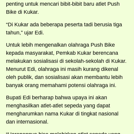
penting untuk mencari bibit-bibit baru atlet Push
Bike di Kukar.
“Di Kukar ada beberapa peserta tadi berusia tiga
tahun,” ujar Edi.
Untuk lebih mengenalkan olahraga Push Bike
kepada masyarakat, Pemkab Kukar berencana
melakukan sosialisasi di sekolah-sekolah di Kukar.
Menurut Edi, olahraga ini masih kurang dikenal
oleh publik, dan sosialisasi akan membantu lebih
banyak orang memahami potensi olahraga ini.
Bupati Edi berharap bahwa upaya ini akan
menghasilkan atlet-atlet sepeda yang dapat
mengharumkan nama Kukar di tingkat nasional
dan internasional.