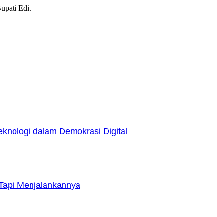
upati Edi.
nologi dalam Demokrasi Digital
Tapi Menjalankannya