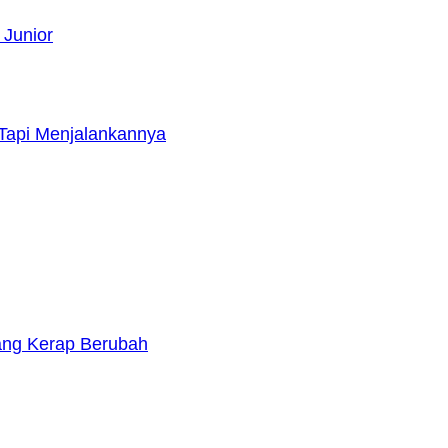
 Junior
Tapi Menjalankannya
yang Kerap Berubah