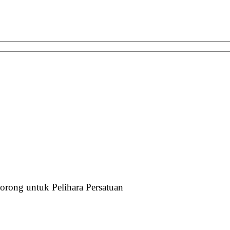
rong untuk Pelihara Persatuan