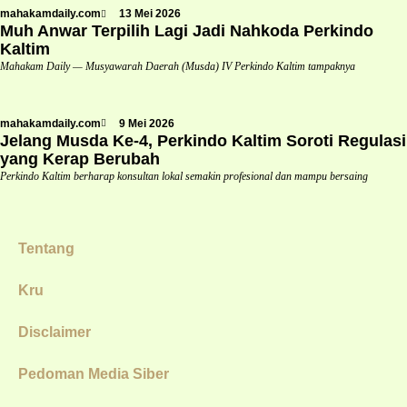
mahakamdaily.com
13 Mei 2026
Muh Anwar Terpilih Lagi Jadi Nahkoda Perkindo
Kaltim
Mahakam Daily — Musyawarah Daerah (Musda) IV Perkindo Kaltim tampaknya
mahakamdaily.com
9 Mei 2026
Jelang Musda Ke-4, Perkindo Kaltim Soroti Regulasi
yang Kerap Berubah
Perkindo Kaltim berharap konsultan lokal semakin profesional dan mampu bersaing
Tentang
Kru
Disclaimer
Pedoman Media Siber