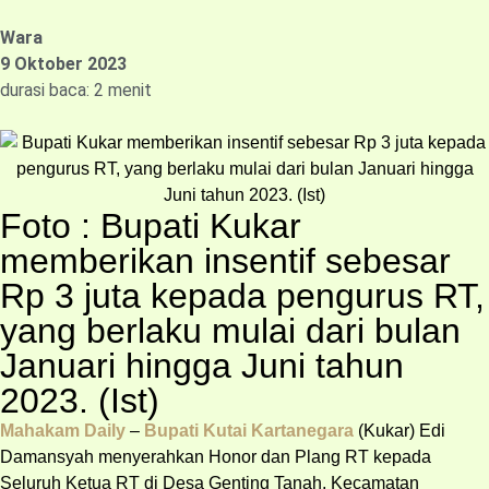
Wara
9 Oktober 2023
durasi baca: 2 menit
Foto : Bupati Kukar
memberikan insentif sebesar
Rp 3 juta kepada pengurus RT,
yang berlaku mulai dari bulan
Januari hingga Juni tahun
2023. (Ist)
Mahakam Daily
–
Bupati Kutai Kartanegara
(Kukar) Edi
Damansyah menyerahkan Honor dan Plang RT kepada
Seluruh Ketua RT di Desa Genting Tanah, Kecamatan