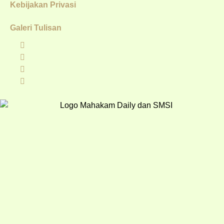
Kebijakan Privasi
Galeri Tulisan