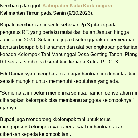
Kembang Janggut,
Kabupaten Kutai Kartanegara
,
Kalimantan Timur, pada Senin (9/10/2023).
Bupati memberikan insentif sebesar Rp 3 juta kepada
pengurus RT, yang berlaku mulai dari bulan Januari hingga
Juni tahun 2023. Selain itu, juga diselenggarakan penyerahan
bantuan berupa bibit tanaman dan alat perlengkapan pertanian
kepada Kelompok Tani Manunggal Desa Genting Tanah. Plang
RT secara simbolis diserahkan kepada Ketua RT O13.
Edi Damansyah mengharapkan agar bantuan ini dimanfaatkan
sebaik mungkin untuk memenuhi kebutuhan yang ada.
“Sementara ini belum menerima semua, namun penyerahan ini
diharapkan kelompok bisa membantu anggota kelompoknya,”
ujarnya.
Bupati juga mendorong kkelompok tani untuk terus
mengupdate kelompoknya, karena saat ini bantuan akan
diberikan kepada kelompok tani.