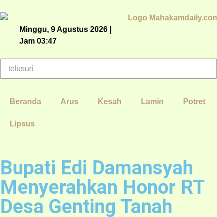
Minggu, 9 Agustus 2026 |
Jam 03:47
Beranda
Arus
Kesah
Lamin
Potret
Lipsus
Bupati Edi Damansyah
Menyerahkan Honor RT
Desa Genting Tanah