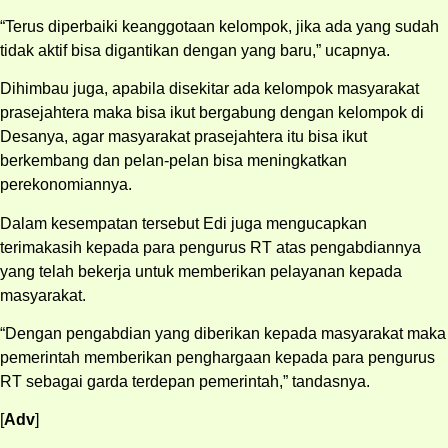
“Terus diperbaiki keanggotaan kelompok, jika ada yang sudah
tidak aktif bisa digantikan dengan yang baru,” ucapnya.
Dihimbau juga, apabila disekitar ada kelompok masyarakat
prasejahtera maka bisa ikut bergabung dengan kelompok di
Desanya, agar masyarakat prasejahtera itu bisa ikut
berkembang dan pelan-pelan bisa meningkatkan
perekonomiannya.
Dalam kesempatan tersebut Edi juga mengucapkan
terimakasih kepada para pengurus RT atas pengabdiannya
yang telah bekerja untuk memberikan pelayanan kepada
masyarakat.
“Dengan pengabdian yang diberikan kepada masyarakat maka
pemerintah memberikan penghargaan kepada para pengurus
RT sebagai garda terdepan pemerintah,” tandasnya.
[
Adv
]