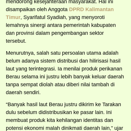
mendorong kesejahteraan masyarakat. Hal ini
disampaikan oleh Anggota
DPRD Kalimantan
Timur
, Syarifatul Syadiah, yang menyoroti
lemahnya sinergi antara pemerintah kabupaten
dan provinsi dalam pengembangan sektor
tersebut.
Menurutnya, salah satu persoalan utama adalah
belum adanya sistem distribusi dan hilirisasi hasil
laut yang terintegrasi. Ia menilai produk perikanan
Berau selama ini justru lebih banyak keluar daerah
tanpa sempat diolah atau diberi nilai tambah di
daerah sendiri.
“Banyak hasil laut Berau justru dikirim ke Tarakan
dulu sebelum didistribusikan ke pasar lain. Ini
membuat produk kita kehilangan identitas dan
potensi ekonomi malah dinikmati daerah lain,” ujar