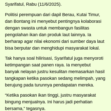
Syarifatul, Rabu (11/6/2025).
Politisi perempuan dari dapil Berau, Kutai Timur,
dan Bontang ini menyebut pentingnya kolaborasi
dengan swasta untuk membangun fasilitas
pengolahan ikan dan produk laut lainnya. Ia
berharap agar nilai ekonomi dari sumber daya laut
bisa berputar dan menghidupi masyarakat lokal.
Tak hanya soal hilirisasi, Syarifatul juga menyoroti
ketimpangan saat panen raya. Ia menyebut
banyak nelayan justru kesulitan memasarkan hasil
tangkapan ketika pasokan sedang melimpah, yang
berujung pada turunnya pendapatan mereka.
“Ketika pasokan ikan tinggi, justru masyarakat
bingung menjualnya. Ini harus jadi perhatian
bersama,” tegasnya.