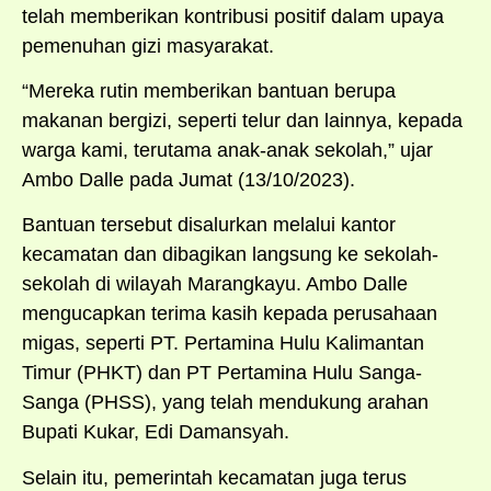
telah memberikan kontribusi positif dalam upaya
pemenuhan gizi masyarakat.
“Mereka rutin memberikan bantuan berupa
makanan bergizi, seperti telur dan lainnya, kepada
warga kami, terutama anak-anak sekolah,” ujar
Ambo Dalle pada Jumat (13/10/2023).
Bantuan tersebut disalurkan melalui kantor
kecamatan dan dibagikan langsung ke sekolah-
sekolah di wilayah Marangkayu. Ambo Dalle
mengucapkan terima kasih kepada perusahaan
migas, seperti PT. Pertamina Hulu Kalimantan
Timur (PHKT) dan PT Pertamina Hulu Sanga-
Sanga (PHSS), yang telah mendukung arahan
Bupati Kukar, Edi Damansyah.
Selain itu, pemerintah kecamatan juga terus