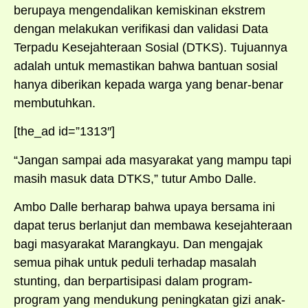
berupaya mengendalikan kemiskinan ekstrem
dengan melakukan verifikasi dan validasi Data
Terpadu Kesejahteraan Sosial (DTKS). Tujuannya
adalah untuk memastikan bahwa bantuan sosial
hanya diberikan kepada warga yang benar-benar
membutuhkan.
[the_ad id=”1313″]
“Jangan sampai ada masyarakat yang mampu tapi
masih masuk data DTKS,” tutur Ambo Dalle.
Ambo Dalle berharap bahwa upaya bersama ini
dapat terus berlanjut dan membawa kesejahteraan
bagi masyarakat Marangkayu. Dan mengajak
semua pihak untuk peduli terhadap masalah
stunting, dan berpartisipasi dalam program-
program yang mendukung peningkatan gizi anak-