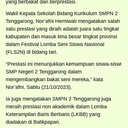
yang berbakat dan berprestasi.
Wakil Kepala Sekolah Bidang Kurikulum SMPN 2
Tenggarong, Nor’afni Herniwati mengatakan salah
satu prestasi yang diraih adalah juara satu tingkat
kabupaten dan masuk lima besar tingkat provinsi
dalam Festival Lomba Seni Siswa Nasional
(FLS2N) di bidang tari.
“Prestasi ini menunjukkan kemampuan siswa-siswi
SMP Negeri 2 Tenggarong dalam
mengembangkan bakat seni mereka,” kata
Nor’afni, Sabtu (21/10/2023).
Ia juga mengatakan SMPN 2 Tenggarong juga
meraih prestasi non akademik dalam Lomba
Keterampilan Baris Berbaris (LKBB) yang
diadakan di Balikpapan.