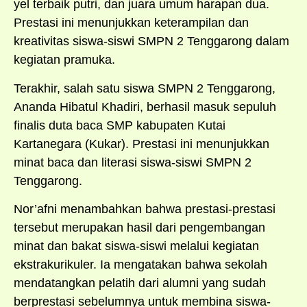
yel terbaik putri, dan juara umum harapan dua.
Prestasi ini menunjukkan keterampilan dan
kreativitas siswa-siswi SMPN 2 Tenggarong dalam
kegiatan pramuka.
Terakhir, salah satu siswa SMPN 2 Tenggarong,
Ananda Hibatul Khadiri, berhasil masuk sepuluh
finalis duta baca SMP kabupaten Kutai
Kartanegara (Kukar). Prestasi ini menunjukkan
minat baca dan literasi siswa-siswi SMPN 2
Tenggarong.
Nor’afni menambahkan bahwa prestasi-prestasi
tersebut merupakan hasil dari pengembangan
minat dan bakat siswa-siswi melalui kegiatan
ekstrakurikuler. Ia mengatakan bahwa sekolah
mendatangkan pelatih dari alumni yang sudah
berprestasi sebelumnya untuk membina siswa-