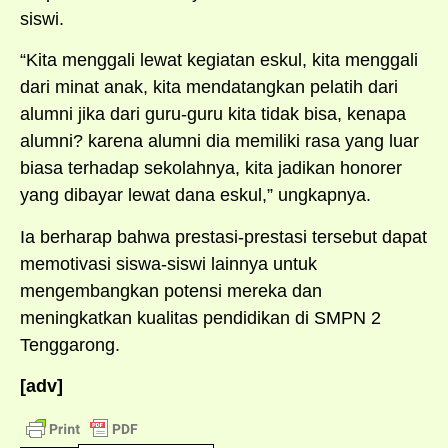
siswi.
“Kita menggali lewat kegiatan eskul, kita menggali
dari minat anak, kita mendatangkan pelatih dari
alumni jika dari guru-guru kita tidak bisa, kenapa
alumni? karena alumni dia memiliki rasa yang luar
biasa terhadap sekolahnya, kita jadikan honorer
yang dibayar lewat dana eskul,” ungkapnya.
Ia berharap bahwa prestasi-prestasi tersebut dapat
memotivasi siswa-siswi lainnya untuk
mengembangkan potensi mereka dan
meningkatkan kualitas pendidikan di SMPN 2
Tenggarong.
[adv]