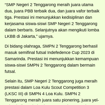
“SMP Negeri 2 Tenggarong meraih juara utama
dua, juara PBB terbaik dua, dan juara vafor terbaik
tiga. Prestasi ini menunjukkan kedisiplinan dan
kerjasama siswa-siswi SMP Negeri 2 Tenggarong
dalam berbaris. Selanjutnya akan mengikuti lomba
LKBB di Jakarta,” ujarnya.
Di bidang olahraga, SMPN 2 Tenggarong berhasil
masuk semifinal futsal Indefedence Cup 2023 di
Samarinda. Prestasi ini menunjukkan kemampuan
siswa-siswi SMPN 2 Tenggarong dalam bermain
futsal.
Selain itu, SMP Negeri 2 Tenggarong juga meraih
prestasi dalam Loa Kulu Scout Competition 3
(LKSC III) di SMPN 4 Loa Kulu. SMPN 2
Tenggarong meraih juara satu pionering, juara yel-