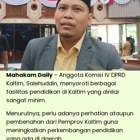
Mahakam Daily
– Anggota Komisi IV DPRD
Kaltim, Salehuddin, menyoroti berbagai
fasilitas pendidikan di Kaltim yang dinilai
sangat minim.
Menurutnya, perlu adanya perhatian ataupun
pembenahan dari Pemprov Kaltim guna
meningkatkan perkembangan pendidikan
yang ada di daerah.