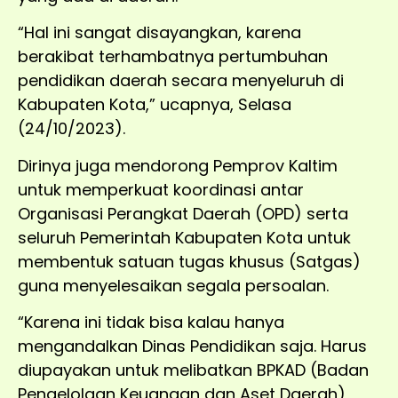
“Hal ini sangat disayangkan, karena
berakibat terhambatnya pertumbuhan
pendidikan daerah secara menyeluruh di
Kabupaten Kota,” ucapnya, Selasa
(24/10/2023).
Dirinya juga mendorong Pemprov Kaltim
untuk memperkuat koordinasi antar
Organisasi Perangkat Daerah (OPD) serta
seluruh Pemerintah Kabupaten Kota untuk
membentuk satuan tugas khusus (Satgas)
guna menyelesaikan segala persoalan.
“Karena ini tidak bisa kalau hanya
mengandalkan Dinas Pendidikan saja. Harus
diupayakan untuk melibatkan BPKAD (Badan
Pengelolaan Keuangan dan Aset Daerah),