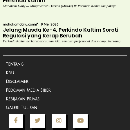
Perkindo Kaltim
Mahakam Daily — Musyawarah Daerah (Musda) IV Perkindo Kaltim tampaknya
mahakamdaily.com
9 Mei 2026
Jelang Musda Ke-4, Perkindo Kaltim Soroti
Regulasi yang Kerap Berubah
Perkindo Kaltim berharap konsultan lokal semakin profesional dan mampu bersaing
Tentang
Kru
Disclaimer
Pedoman Media Siber
Kebijakan Privasi
Galeri Tulisan