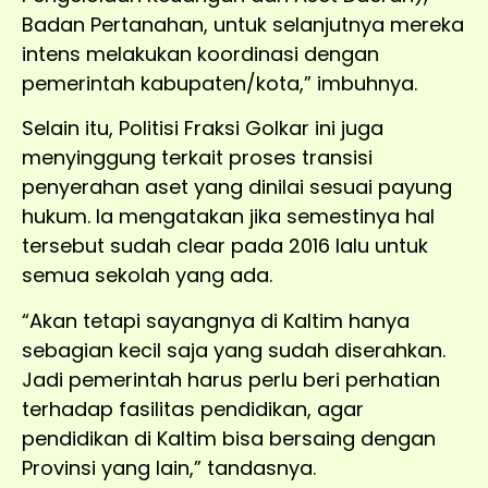
Badan Pertanahan, untuk selanjutnya mereka
intens melakukan koordinasi dengan
pemerintah kabupaten/kota,” imbuhnya.
Selain itu, Politisi Fraksi Golkar ini juga
menyinggung terkait proses transisi
penyerahan aset yang dinilai sesuai payung
hukum. Ia mengatakan jika semestinya hal
tersebut sudah clear pada 2016 lalu untuk
semua sekolah yang ada.
“Akan tetapi sayangnya di Kaltim hanya
sebagian kecil saja yang sudah diserahkan.
Jadi pemerintah harus perlu beri perhatian
terhadap fasilitas pendidikan, agar
pendidikan di Kaltim bisa bersaing dengan
Provinsi yang lain,” tandasnya.