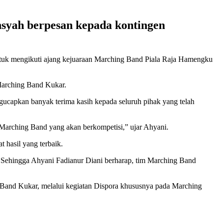
syah berpesan kepada kontingen
tuk mengikuti ajang kejuaraan Marching Band Piala Raja Hamengku
 Marching Band Kukar.
capkan banyak terima kasih kepada seluruh pihak yang telah
arching Band yang akan berkompetisi,” ujar Ahyani.
 hasil yang terbaik.
k. Sehingga Ahyani Fadianur Diani berharap, tim Marching Band
Band Kukar, melalui kegiatan Dispora khususnya pada Marching