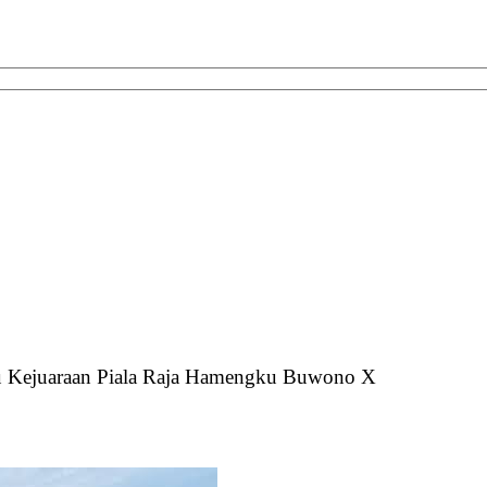
 Kejuaraan Piala Raja Hamengku Buwono X