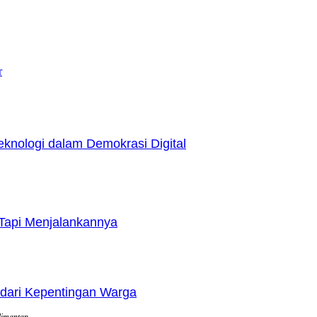
r
nologi dalam Demokrasi Digital
Tapi Menjalankannya
dari Kepentingan Warga