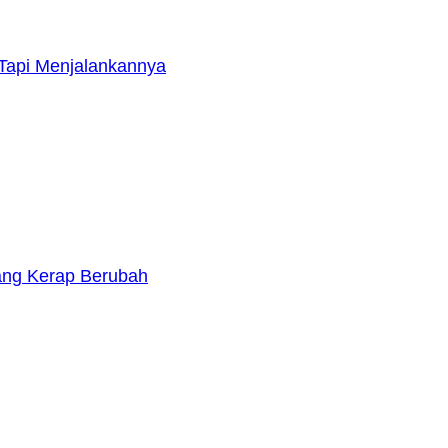
Tapi Menjalankannya
yang Kerap Berubah