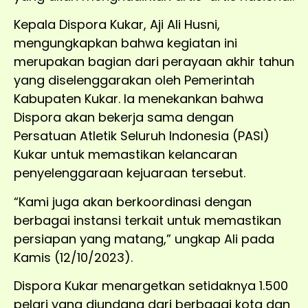
Kepala Dispora Kukar, Aji Ali Husni,
mengungkapkan bahwa kegiatan ini
merupakan bagian dari perayaan akhir tahun
yang diselenggarakan oleh Pemerintah
Kabupaten Kukar. Ia menekankan bahwa
Dispora akan bekerja sama dengan
Persatuan Atletik Seluruh Indonesia (PASI)
Kukar untuk memastikan kelancaran
penyelenggaraan kejuaraan tersebut.
“Kami juga akan berkoordinasi dengan
berbagai instansi terkait untuk memastikan
persiapan yang matang,” ungkap Ali pada
Kamis (12/10/2023).
Dispora Kukar menargetkan setidaknya 1.500
pelari yang diundang dari berbagai kota dan