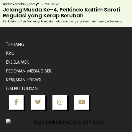
mahakamdaily.com
9 Mei 2026
Jelang Musda Ke-4, Perkindo Kaltim Soroti
Regulasi yang Kerap Berubah
Perkindo Kaltim berharap konsultan lokal semakin profesional dan mampu bersaing
Tentang
Kru
Disclaimer
Pedoman Media Siber
Kebijakan Privasi
Galeri Tulisan