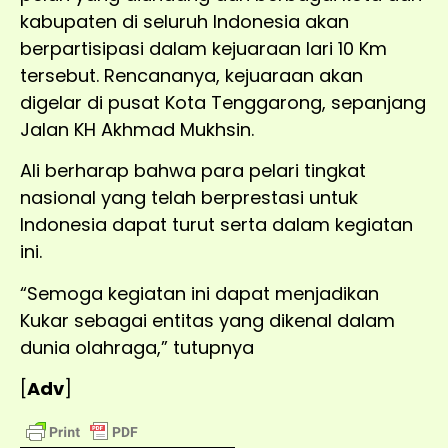
kabupaten di seluruh Indonesia akan
berpartisipasi dalam kejuaraan lari 10 Km
tersebut. Rencananya, kejuaraan akan
digelar di pusat Kota Tenggarong, sepanjang
Jalan KH Akhmad Mukhsin.
Ali berharap bahwa para pelari tingkat
nasional yang telah berprestasi untuk
Indonesia dapat turut serta dalam kegiatan
ini.
“Semoga kegiatan ini dapat menjadikan
Kukar sebagai entitas yang dikenal dalam
dunia olahraga,” tutupnya
[
Adv
]